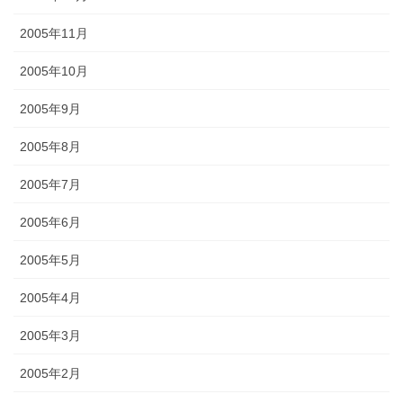
2005年11月
2005年10月
2005年9月
2005年8月
2005年7月
2005年6月
2005年5月
2005年4月
2005年3月
2005年2月