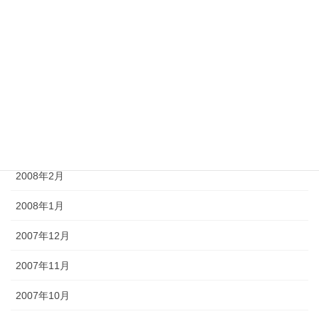
2008年7月
2008年6月
2008年5月
2008年4月
2008年3月
2008年2月
2008年1月
2007年12月
2007年11月
2007年10月