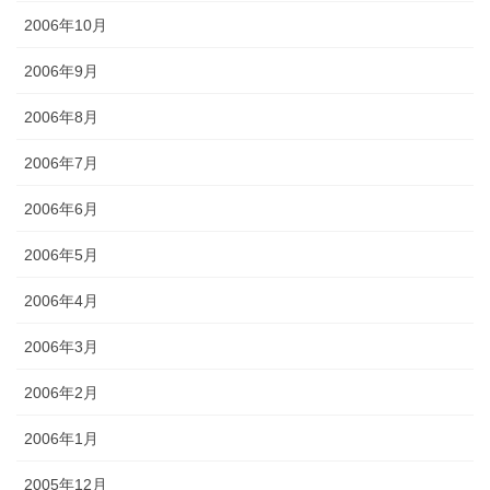
2006年10月
2006年9月
2006年8月
2006年7月
2006年6月
2006年5月
2006年4月
2006年3月
2006年2月
2006年1月
2005年12月