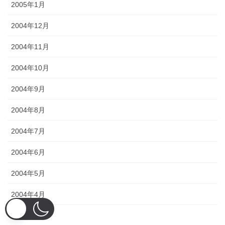
2005年1月
2004年12月
2004年11月
2004年10月
2004年9月
2004年8月
2004年7月
2004年6月
2004年5月
2004年4月
2004年3月