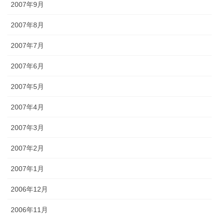
2007年9月
2007年8月
2007年7月
2007年6月
2007年5月
2007年4月
2007年3月
2007年2月
2007年1月
2006年12月
2006年11月