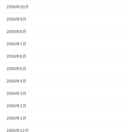
2006年10月
2006年9月
2006年8月
2006年7月
2006年6月
2006年5月
2006年4月
2006年3月
2006年2月
2006年1月
2005年12月