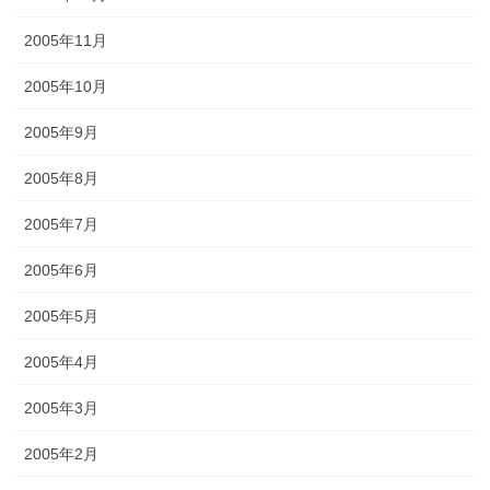
2005年11月
2005年10月
2005年9月
2005年8月
2005年7月
2005年6月
2005年5月
2005年4月
2005年3月
2005年2月