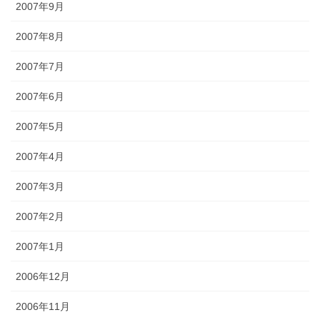
2007年9月
2007年8月
2007年7月
2007年6月
2007年5月
2007年4月
2007年3月
2007年2月
2007年1月
2006年12月
2006年11月