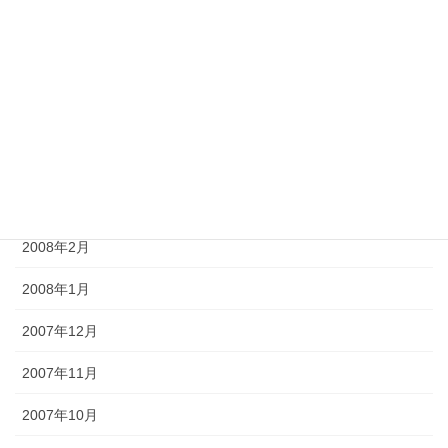
2008年7月
2008年6月
2008年5月
2008年4月
2008年3月
2008年2月
2008年1月
2007年12月
2007年11月
2007年10月