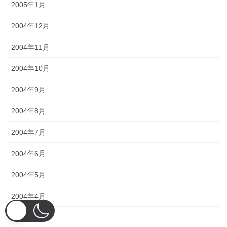
2005年1月
2004年12月
2004年11月
2004年10月
2004年9月
2004年8月
2004年7月
2004年6月
2004年5月
2004年4月
2004年3月