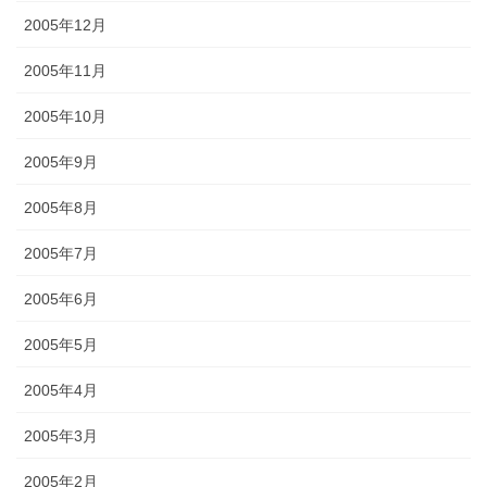
2005年12月
2005年11月
2005年10月
2005年9月
2005年8月
2005年7月
2005年6月
2005年5月
2005年4月
2005年3月
2005年2月