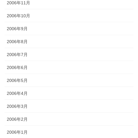
2006年11月
2006年10月
2006年9月
2006年8月
2006年7月
2006年6月
2006年5月
2006年4月
2006年3月
2006年2月
2006年1月