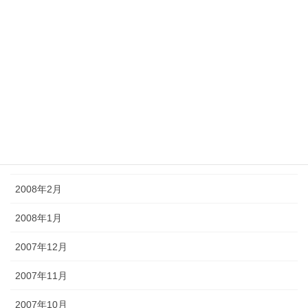
2008年8月
2008年7月
2008年6月
2008年5月
2008年4月
2008年3月
2008年2月
2008年1月
2007年12月
2007年11月
2007年10月