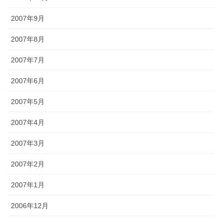
2007年9月
2007年8月
2007年7月
2007年6月
2007年5月
2007年4月
2007年3月
2007年2月
2007年1月
2006年12月