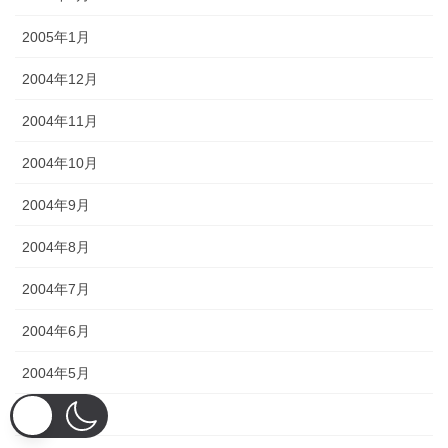
2005年1月
2004年12月
2004年11月
2004年10月
2004年9月
2004年8月
2004年7月
2004年6月
2004年5月
2004年4月