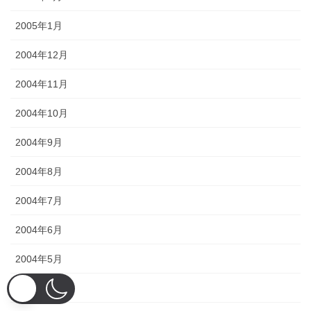
2005年1月
2004年12月
2004年11月
2004年10月
2004年9月
2004年8月
2004年7月
2004年6月
2004年5月
2004年4月