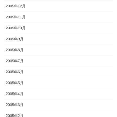
2005年12月
2005年11月
2005年10月
2005年9月
2005年8月
2005年7月
2005年6月
2005年5月
2005年4月
2005年3月
2005年2月