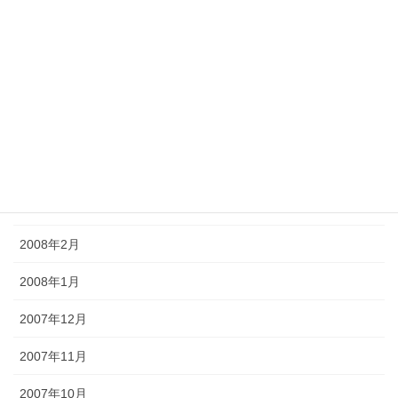
2008年8月
2008年7月
2008年6月
2008年5月
2008年4月
2008年3月
2008年2月
2008年1月
2007年12月
2007年11月
2007年10月