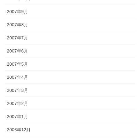
2007年9月
2007年8月
2007年7月
2007年6月
2007年5月
2007年4月
2007年3月
2007年2月
2007年1月
2006年12月