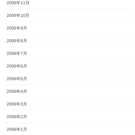
2006年11月
2006年10月
2006年9月
2006年8月
2006年7月
2006年6月
2006年5月
2006年4月
2006年3月
2006年2月
2006年1月