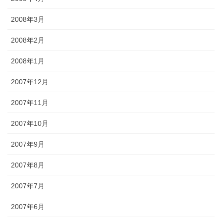
2008年3月
2008年2月
2008年1月
2007年12月
2007年11月
2007年10月
2007年9月
2007年8月
2007年7月
2007年6月