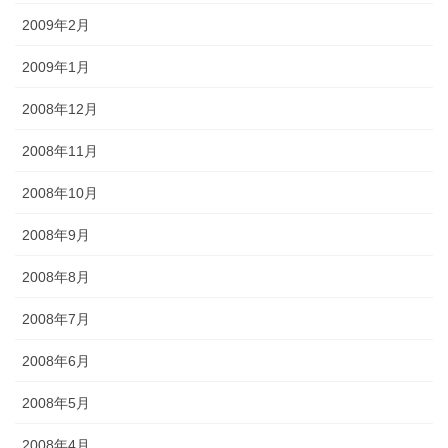
2009年2月
2009年1月
2008年12月
2008年11月
2008年10月
2008年9月
2008年8月
2008年7月
2008年6月
2008年5月
2008年4月