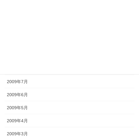
2010年1月
2009年12月
2009年11月
2009年10月
2009年9月
2009年8月
2009年7月
2009年6月
2009年5月
2009年4月
2009年3月