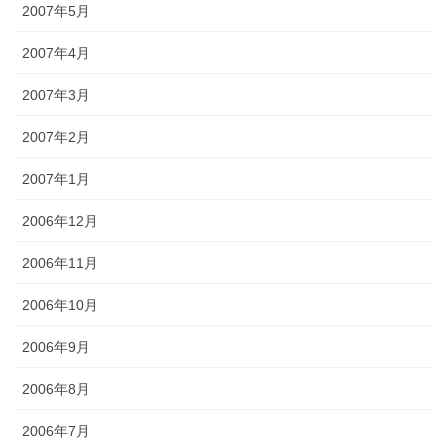
2007年5月
2007年4月
2007年3月
2007年2月
2007年1月
2006年12月
2006年11月
2006年10月
2006年9月
2006年8月
2006年7月