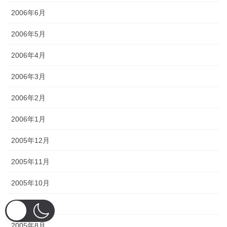
2006年6月
2006年5月
2006年4月
2006年3月
2006年2月
2006年1月
2005年12月
2005年11月
2005年10月
2005年9月
2005年8月