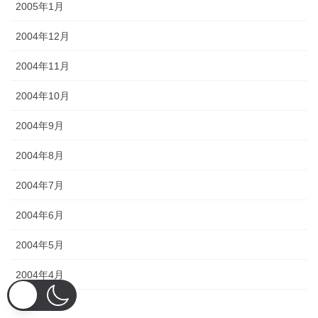
2005年1月
2004年12月
2004年11月
2004年10月
2004年9月
2004年8月
2004年7月
2004年6月
2004年5月
2004年4月
2004年3月