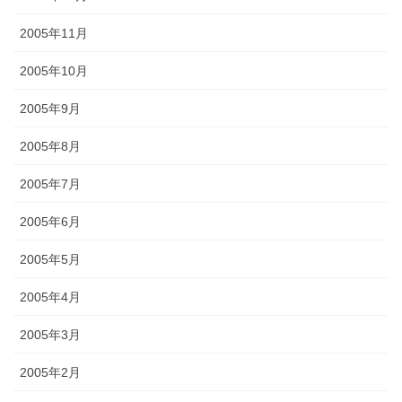
2005年11月
2005年10月
2005年9月
2005年8月
2005年7月
2005年6月
2005年5月
2005年4月
2005年3月
2005年2月