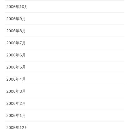
2006年10月
2006年9月
2006年8月
2006年7月
2006年6月
2006年5月
2006年4月
2006年3月
2006年2月
2006年1月
2005年12月