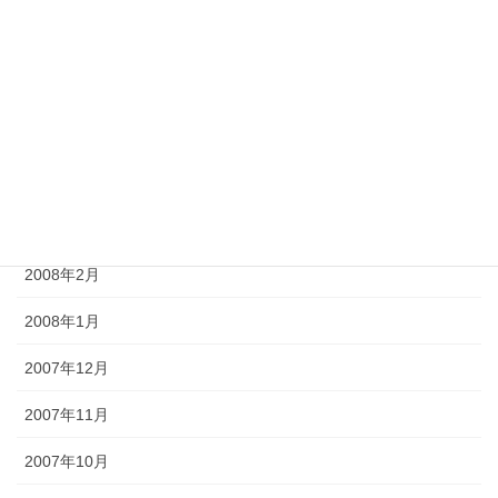
2008年7月
2008年6月
2008年5月
2008年4月
2008年3月
2008年2月
2008年1月
2007年12月
2007年11月
2007年10月