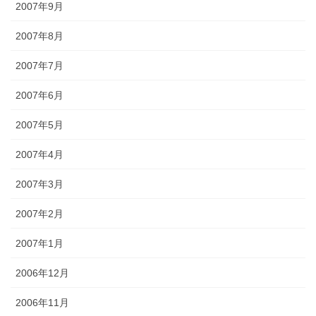
2007年9月
2007年8月
2007年7月
2007年6月
2007年5月
2007年4月
2007年3月
2007年2月
2007年1月
2006年12月
2006年11月