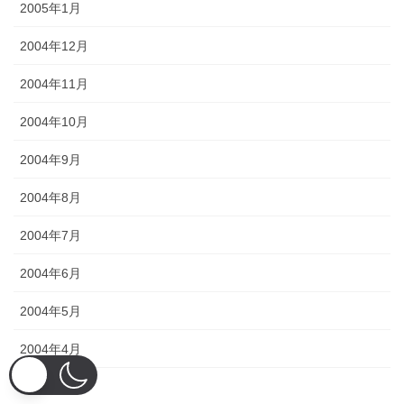
2005年1月
2004年12月
2004年11月
2004年10月
2004年9月
2004年8月
2004年7月
2004年6月
2004年5月
2004年4月
2004年3月