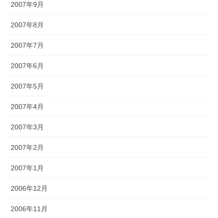
2007年9月
2007年8月
2007年7月
2007年6月
2007年5月
2007年4月
2007年3月
2007年2月
2007年1月
2006年12月
2006年11月