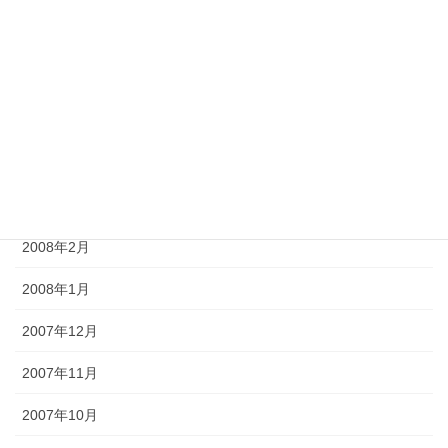
2008年7月
2008年6月
2008年5月
2008年4月
2008年3月
2008年2月
2008年1月
2007年12月
2007年11月
2007年10月