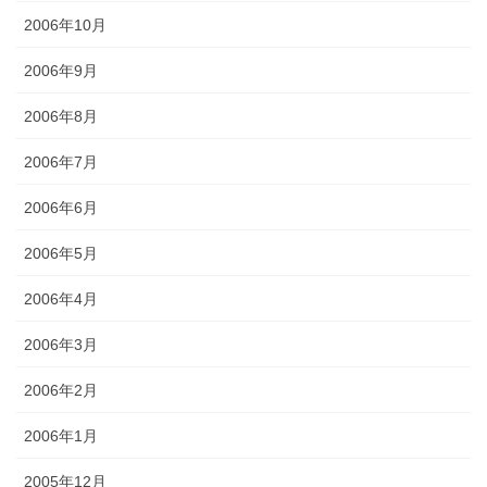
2006年10月
2006年9月
2006年8月
2006年7月
2006年6月
2006年5月
2006年4月
2006年3月
2006年2月
2006年1月
2005年12月