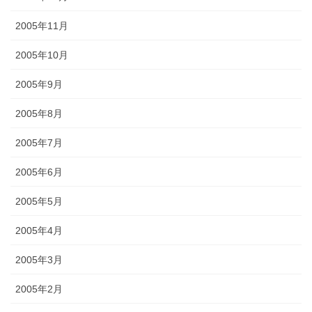
2005年11月
2005年10月
2005年9月
2005年8月
2005年7月
2005年6月
2005年5月
2005年4月
2005年3月
2005年2月