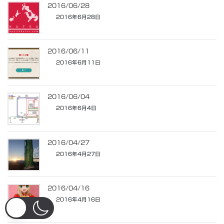
2016/06/28
2016年6月28日
2016/06/11
2016年6月11日
2016/06/04
2016年6月4日
2016/04/27
2016年4月27日
2016/04/16
2016年4月16日