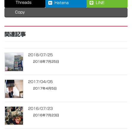
Threads
Hatena
LINE
Copy
関連記事
2018/07/25
2018年7月25日
2017/04/05
2017年4月5日
2016/07/23
2016年7月23日