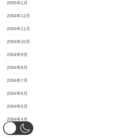
2005年1月
2004年12月
2004年11月
2004年10月
2004年9月
2004年8月
2004年7月
2004年6月
2004年5月
2004年4月
2004年3月