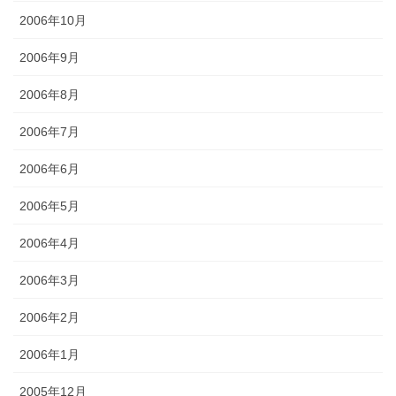
2006年10月
2006年9月
2006年8月
2006年7月
2006年6月
2006年5月
2006年4月
2006年3月
2006年2月
2006年1月
2005年12月