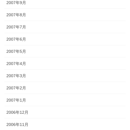
2007年9月
2007年8月
2007年7月
2007年6月
2007年5月
2007年4月
2007年3月
2007年2月
2007年1月
2006年12月
2006年11月