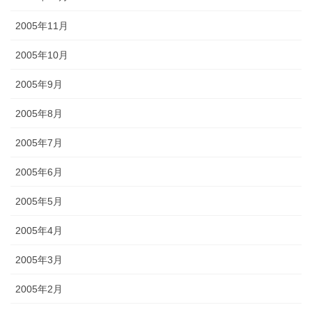
2005年11月
2005年10月
2005年9月
2005年8月
2005年7月
2005年6月
2005年5月
2005年4月
2005年3月
2005年2月