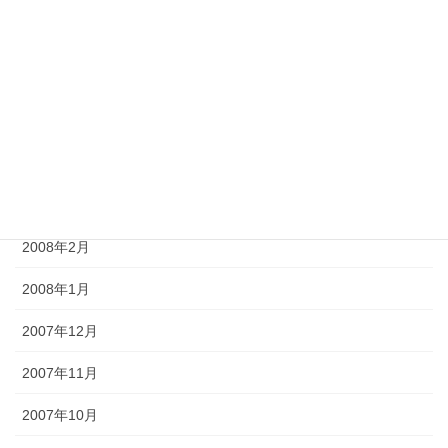
2008年7月
2008年6月
2008年5月
2008年4月
2008年3月
2008年2月
2008年1月
2007年12月
2007年11月
2007年10月