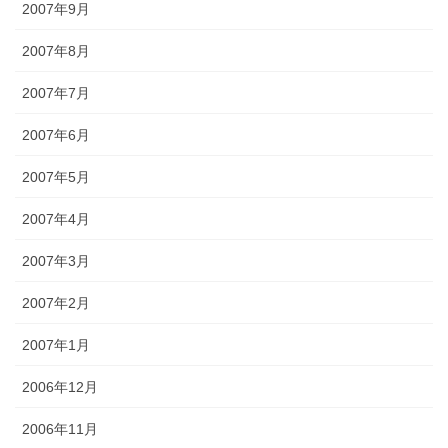
2007年9月
2007年8月
2007年7月
2007年6月
2007年5月
2007年4月
2007年3月
2007年2月
2007年1月
2006年12月
2006年11月