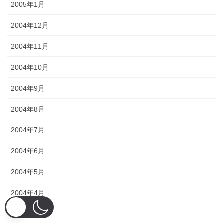
2005年1月
2004年12月
2004年11月
2004年10月
2004年9月
2004年8月
2004年7月
2004年6月
2004年5月
2004年4月
2004年3月