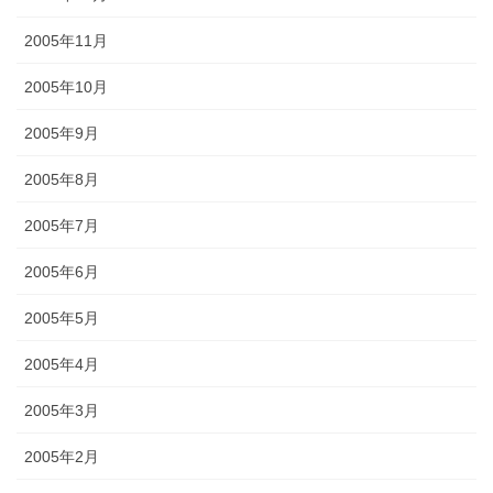
2005年11月
2005年10月
2005年9月
2005年8月
2005年7月
2005年6月
2005年5月
2005年4月
2005年3月
2005年2月