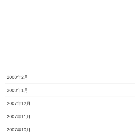
2008年7月
2008年6月
2008年5月
2008年4月
2008年3月
2008年2月
2008年1月
2007年12月
2007年11月
2007年10月