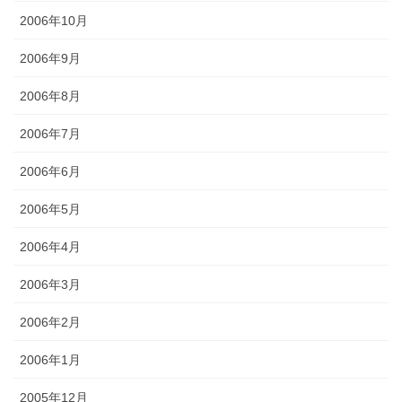
2006年10月
2006年9月
2006年8月
2006年7月
2006年6月
2006年5月
2006年4月
2006年3月
2006年2月
2006年1月
2005年12月