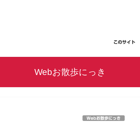
このサイト
Webお散歩にっき
Webお散歩にっき