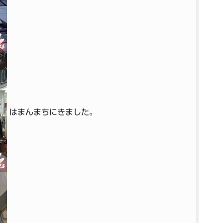
はまんまちにきました。