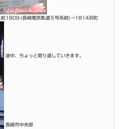
前1809-(長崎電気軌道５号系統)→1814浜町
途中、ちょっと寄り道していきます。
長崎市中央部