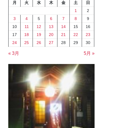
月
火
水
木
金
土
日
1
2
3
4
5
6
7
8
9
10
11
12
13
14
15
16
17
18
19
20
21
22
23
24
25
26
27
28
29
30
« 3月
5月 »