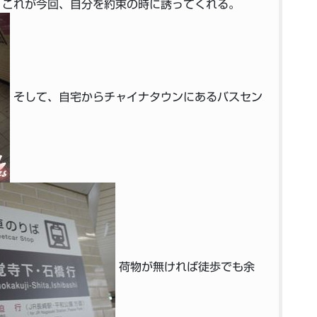
 これが今回、自分を約束の時に誘ってくれる。
そして、自宅からチャイナタウンにあるバスセン
荷物が無ければ徒歩でも余