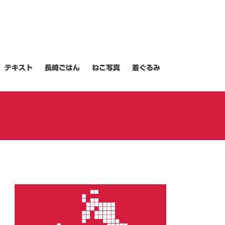
テキスト
長崎ごはん
ねこ写真
着ぐるみ