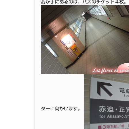
我が手にあるのは、バスのチケット４枚。
ターに向かいます。