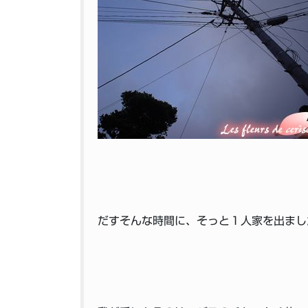
だすそんな時間に、そっと１人家を出ま