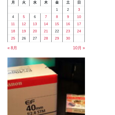
月
火
水
木
金
土
日
1
2
3
4
5
6
7
8
9
10
11
12
13
14
15
16
17
18
19
20
21
22
23
24
25
26
27
28
29
30
« 8月
10月 »