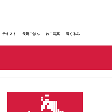
テキスト
長崎ごはん
ねこ写真
着ぐるみ