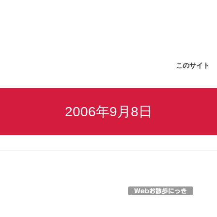
このサイト
2006年9月8日
Webお散歩にっき