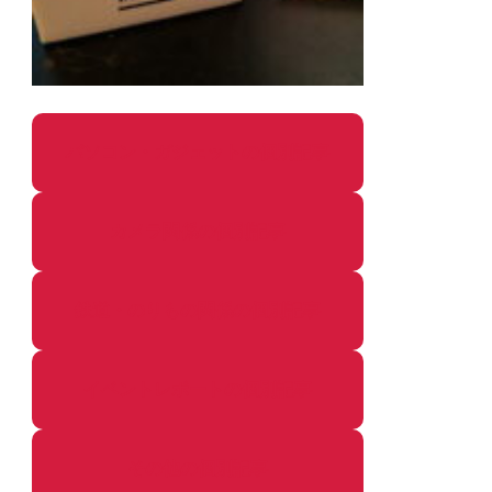
パソコン・ガジェットの個別記事
カメラ関係の個別記事
鉄道・のりもの関係の個別記事
イベントレポートの個別記事
その他の個別記事