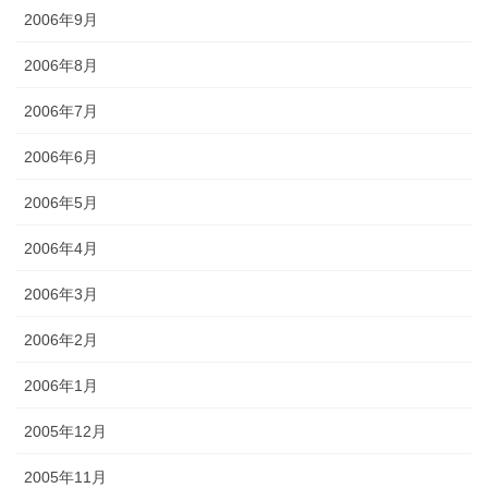
2006年9月
2006年8月
2006年7月
2006年6月
2006年5月
2006年4月
2006年3月
2006年2月
2006年1月
2005年12月
2005年11月