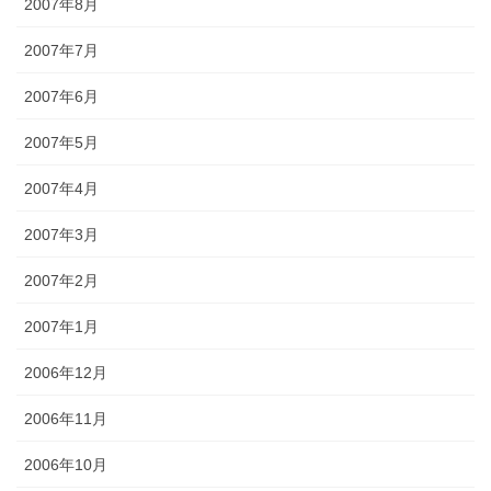
2007年8月
2007年7月
2007年6月
2007年5月
2007年4月
2007年3月
2007年2月
2007年1月
2006年12月
2006年11月
2006年10月