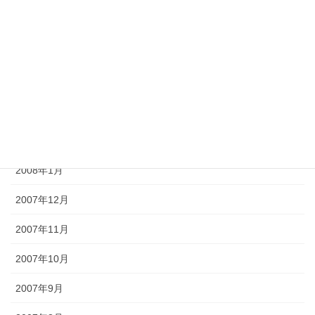
2008年6月
2008年5月
2008年4月
2008年3月
2008年2月
2008年1月
2007年12月
2007年11月
2007年10月
2007年9月