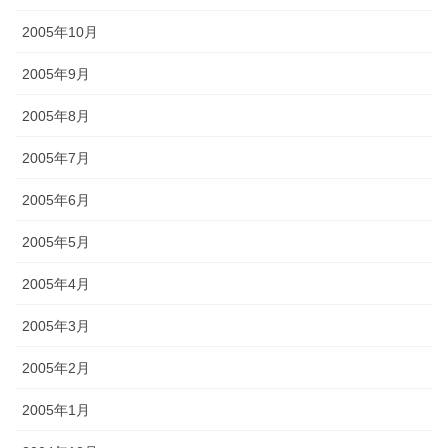
2005年10月
2005年9月
2005年8月
2005年7月
2005年6月
2005年5月
2005年4月
2005年3月
2005年2月
2005年1月