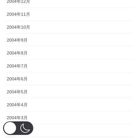
2004年12月
2004年11月
2004年10月
2004年9月
2004年8月
2004年7月
2004年6月
2004年5月
2004年4月
2004年3月
2004年2月