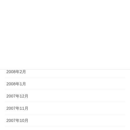
2008年7月
2008年6月
2008年5月
2008年4月
2008年3月
2008年2月
2008年1月
2007年12月
2007年11月
2007年10月