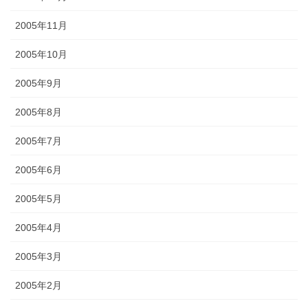
2005年11月
2005年10月
2005年9月
2005年8月
2005年7月
2005年6月
2005年5月
2005年4月
2005年3月
2005年2月