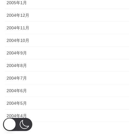
2005年1月
2004年12月
2004年11月
2004年10月
2004年9月
2004年8月
2004年7月
2004年6月
2004年5月
2004年4月
2004年3月