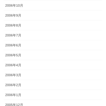
2006年10月
2006年9月
2006年8月
2006年7月
2006年6月
2006年5月
2006年4月
2006年3月
2006年2月
2006年1月
2005年12月