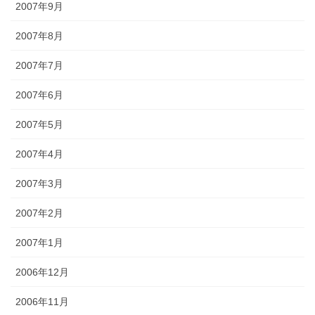
2007年9月
2007年8月
2007年7月
2007年6月
2007年5月
2007年4月
2007年3月
2007年2月
2007年1月
2006年12月
2006年11月