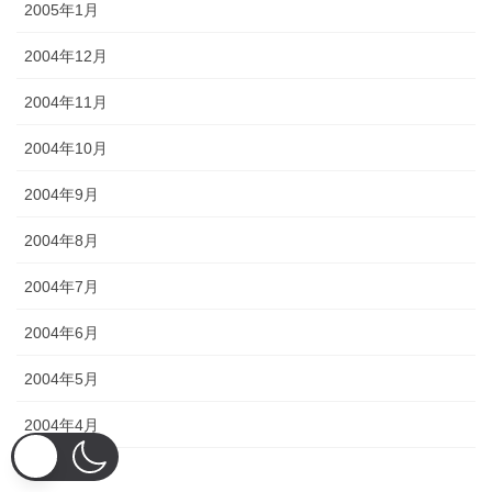
2005年1月
2004年12月
2004年11月
2004年10月
2004年9月
2004年8月
2004年7月
2004年6月
2004年5月
2004年4月
2004年3月