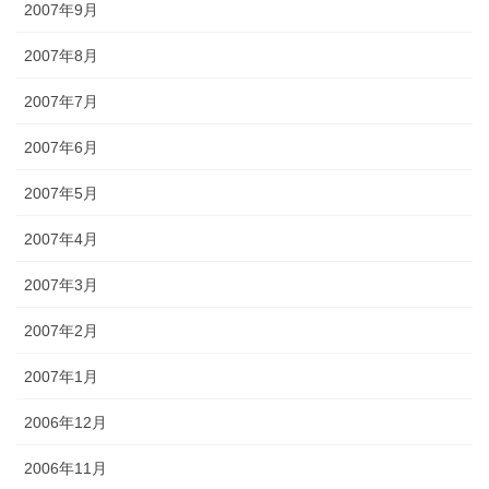
2007年9月
2007年8月
2007年7月
2007年6月
2007年5月
2007年4月
2007年3月
2007年2月
2007年1月
2006年12月
2006年11月