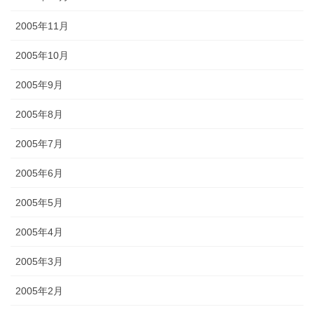
2005年11月
2005年10月
2005年9月
2005年8月
2005年7月
2005年6月
2005年5月
2005年4月
2005年3月
2005年2月