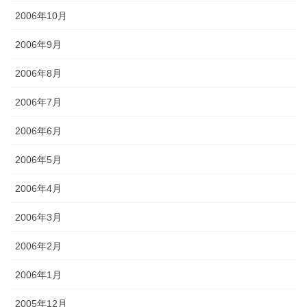
2006年10月
2006年9月
2006年8月
2006年7月
2006年6月
2006年5月
2006年4月
2006年3月
2006年2月
2006年1月
2005年12月