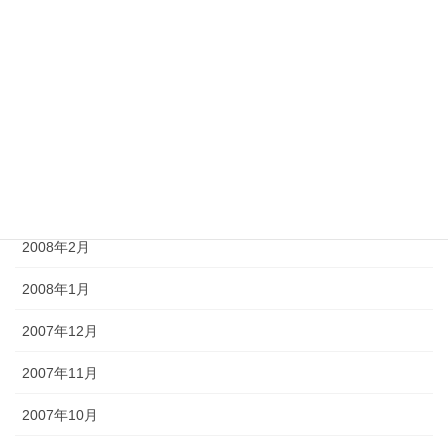
2008年7月
2008年6月
2008年5月
2008年4月
2008年3月
2008年2月
2008年1月
2007年12月
2007年11月
2007年10月