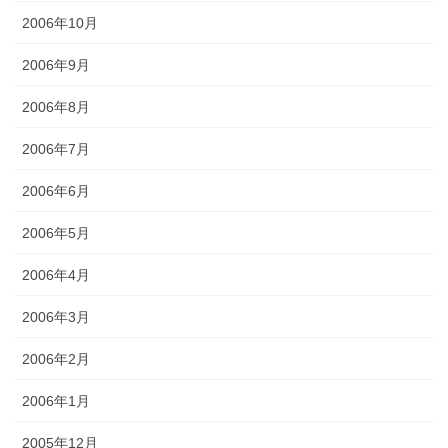
2006年10月
2006年9月
2006年8月
2006年7月
2006年6月
2006年5月
2006年4月
2006年3月
2006年2月
2006年1月
2005年12月