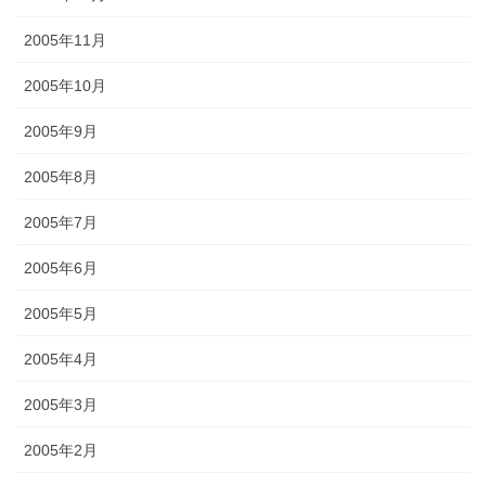
2005年11月
2005年10月
2005年9月
2005年8月
2005年7月
2005年6月
2005年5月
2005年4月
2005年3月
2005年2月