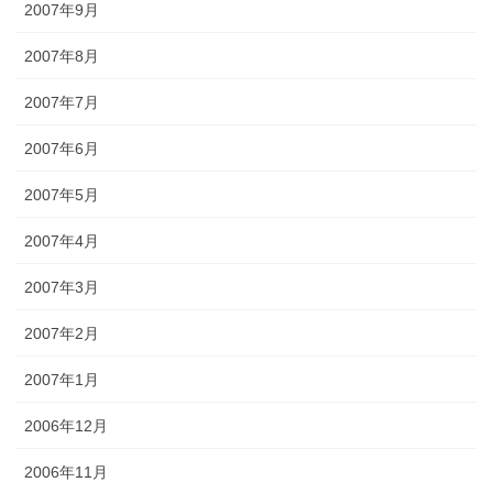
2007年9月
2007年8月
2007年7月
2007年6月
2007年5月
2007年4月
2007年3月
2007年2月
2007年1月
2006年12月
2006年11月