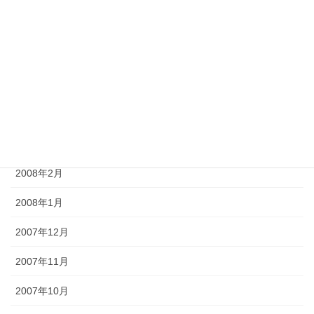
2008年7月
2008年6月
2008年5月
2008年4月
2008年3月
2008年2月
2008年1月
2007年12月
2007年11月
2007年10月