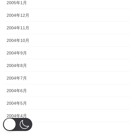
2005年1月
2004年12月
2004年11月
2004年10月
2004年9月
2004年8月
2004年7月
2004年6月
2004年5月
2004年4月
2004年3月