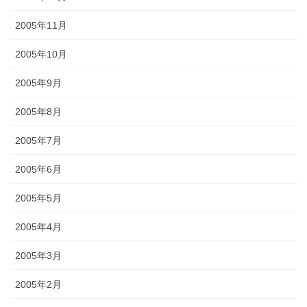
2005年11月
2005年10月
2005年9月
2005年8月
2005年7月
2005年6月
2005年5月
2005年4月
2005年3月
2005年2月