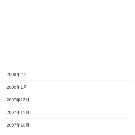
2008年7月
2008年6月
2008年5月
2008年4月
2008年3月
2008年2月
2008年1月
2007年12月
2007年11月
2007年10月