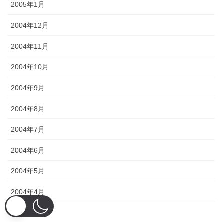
2005年1月
2004年12月
2004年11月
2004年10月
2004年9月
2004年8月
2004年7月
2004年6月
2004年5月
2004年4月
2004年3月