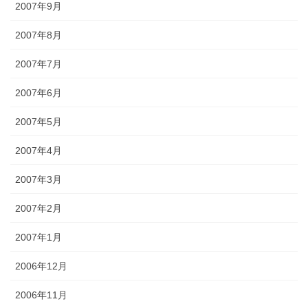
2007年9月
2007年8月
2007年7月
2007年6月
2007年5月
2007年4月
2007年3月
2007年2月
2007年1月
2006年12月
2006年11月