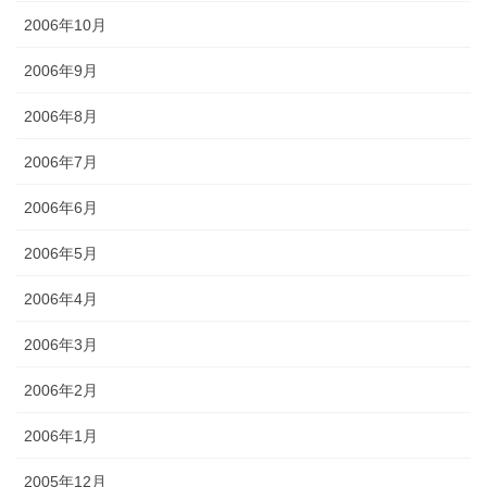
2006年10月
2006年9月
2006年8月
2006年7月
2006年6月
2006年5月
2006年4月
2006年3月
2006年2月
2006年1月
2005年12月