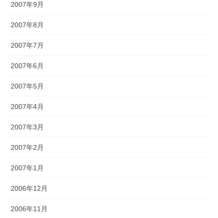
2007年9月
2007年8月
2007年7月
2007年6月
2007年5月
2007年4月
2007年3月
2007年2月
2007年1月
2006年12月
2006年11月