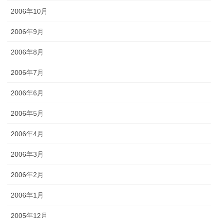
2006年10月
2006年9月
2006年8月
2006年7月
2006年6月
2006年5月
2006年4月
2006年3月
2006年2月
2006年1月
2005年12月