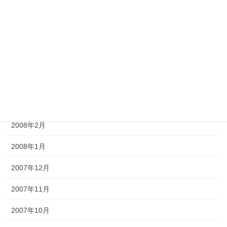
2008年7月
2008年6月
2008年5月
2008年4月
2008年3月
2008年2月
2008年1月
2007年12月
2007年11月
2007年10月