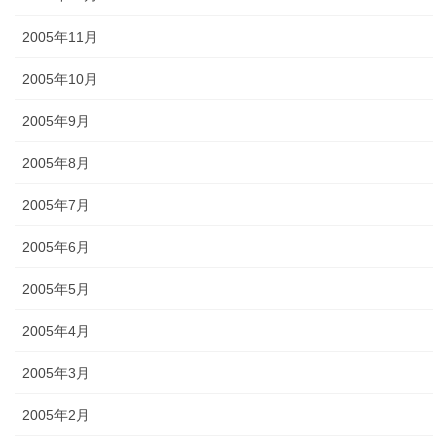
2005年11月
2005年10月
2005年9月
2005年8月
2005年7月
2005年6月
2005年5月
2005年4月
2005年3月
2005年2月