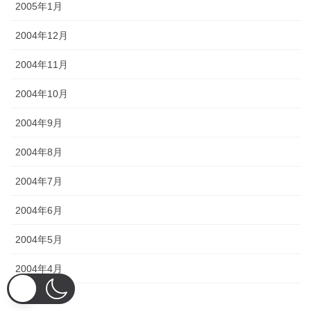
2005年1月
2004年12月
2004年11月
2004年10月
2004年9月
2004年8月
2004年7月
2004年6月
2004年5月
2004年4月
2004年3月