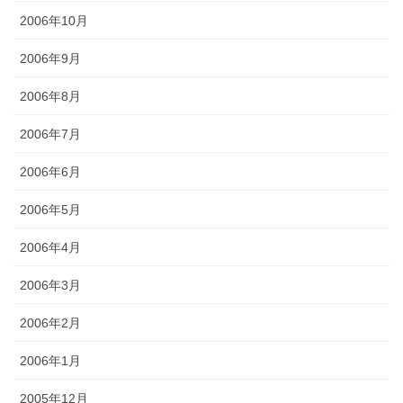
2006年10月
2006年9月
2006年8月
2006年7月
2006年6月
2006年5月
2006年4月
2006年3月
2006年2月
2006年1月
2005年12月