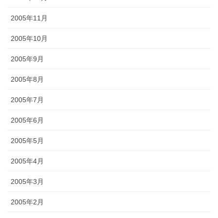
2005年11月
2005年10月
2005年9月
2005年8月
2005年7月
2005年6月
2005年5月
2005年4月
2005年3月
2005年2月