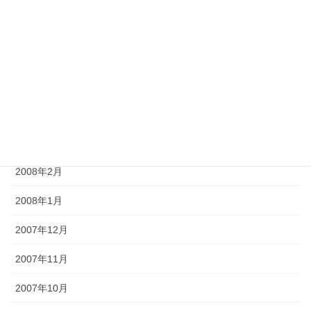
2008年7月
2008年6月
2008年5月
2008年4月
2008年3月
2008年2月
2008年1月
2007年12月
2007年11月
2007年10月