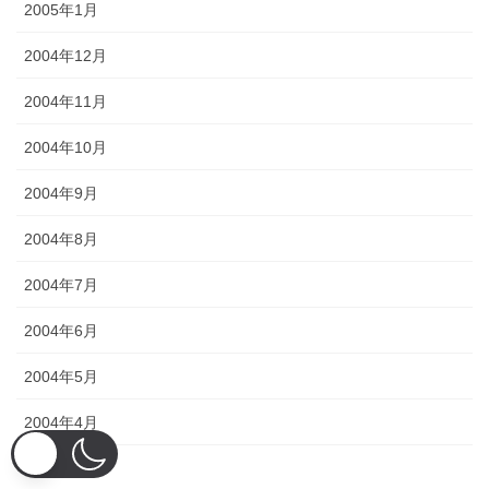
2005年1月
2004年12月
2004年11月
2004年10月
2004年9月
2004年8月
2004年7月
2004年6月
2004年5月
2004年4月
2004年3月