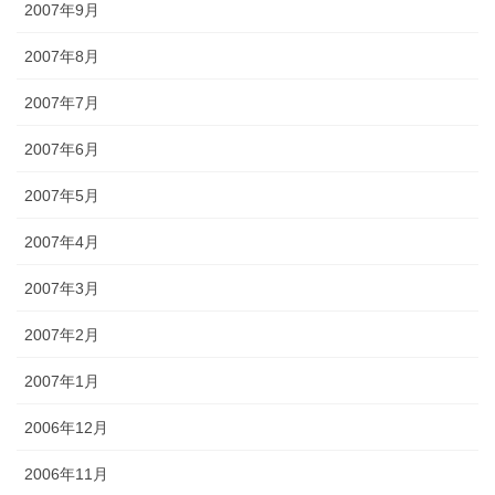
2007年9月
2007年8月
2007年7月
2007年6月
2007年5月
2007年4月
2007年3月
2007年2月
2007年1月
2006年12月
2006年11月