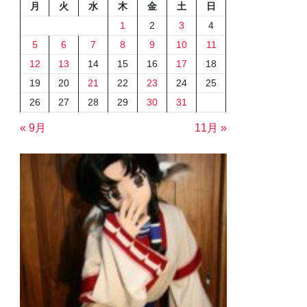
月
火
水
木
金
土
日
1
2
3
4
5
6
7
8
9
10
11
12
13
14
15
16
17
18
19
20
21
22
23
24
25
26
27
28
29
30
31
« 9月
11月 »