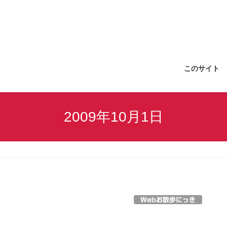
このサイト
2009年10月1日
Webお散歩にっき