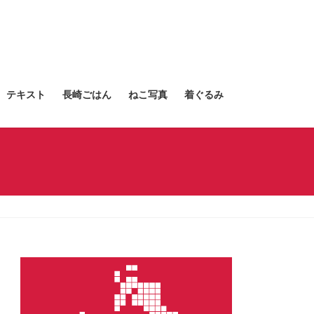
テキスト
長崎ごはん
ねこ写真
着ぐるみ