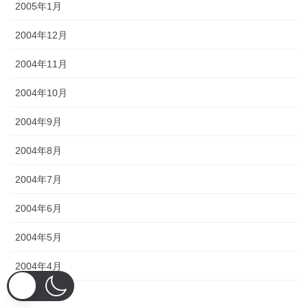
2005年1月
2004年12月
2004年11月
2004年10月
2004年9月
2004年8月
2004年7月
2004年6月
2004年5月
2004年4月
2004年3月