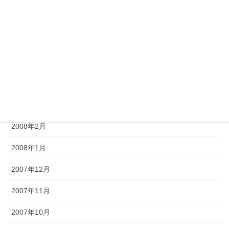
2008年7月
2008年6月
2008年5月
2008年4月
2008年3月
2008年2月
2008年1月
2007年12月
2007年11月
2007年10月