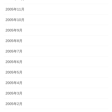
2005年11月
2005年10月
2005年9月
2005年8月
2005年7月
2005年6月
2005年5月
2005年4月
2005年3月
2005年2月