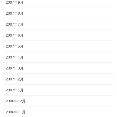
2007年9月
2007年8月
2007年7月
2007年6月
2007年5月
2007年4月
2007年3月
2007年2月
2007年1月
2006年12月
2006年11月