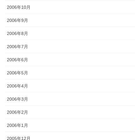
2006年10月
2006年9月
2006年8月
2006年7月
2006年6月
2006年5月
2006年4月
2006年3月
2006年2月
2006年1月
2005年12月