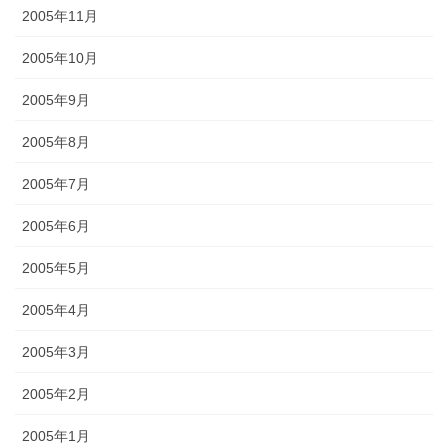
2005年11月
2005年10月
2005年9月
2005年8月
2005年7月
2005年6月
2005年5月
2005年4月
2005年3月
2005年2月
2005年1月