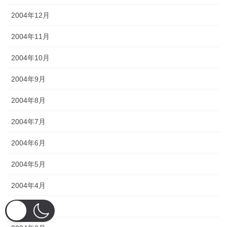
2004年12月
2004年11月
2004年10月
2004年9月
2004年8月
2004年7月
2004年6月
2004年5月
2004年4月
2004年3月