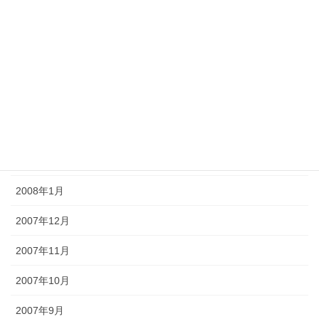
2008年7月
2008年6月
2008年5月
2008年4月
2008年3月
2008年2月
2008年1月
2007年12月
2007年11月
2007年10月
2007年9月