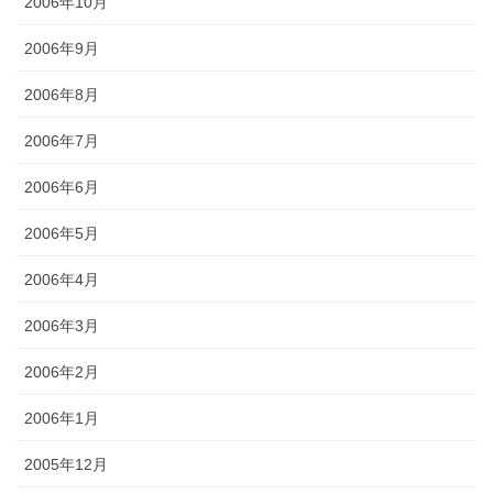
2006年10月
2006年9月
2006年8月
2006年7月
2006年6月
2006年5月
2006年4月
2006年3月
2006年2月
2006年1月
2005年12月