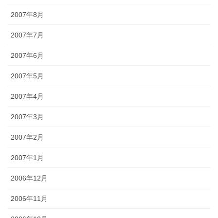
2007年8月
2007年7月
2007年6月
2007年5月
2007年4月
2007年3月
2007年2月
2007年1月
2006年12月
2006年11月