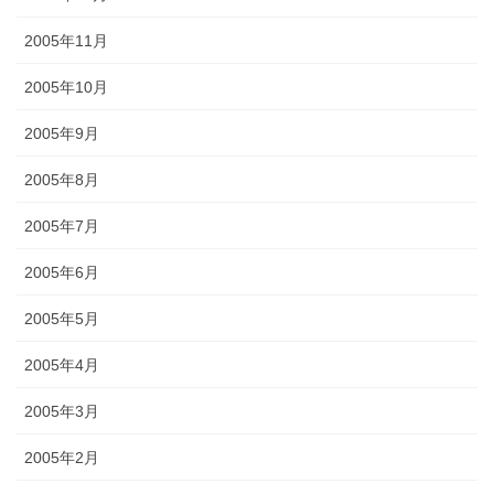
2005年11月
2005年10月
2005年9月
2005年8月
2005年7月
2005年6月
2005年5月
2005年4月
2005年3月
2005年2月