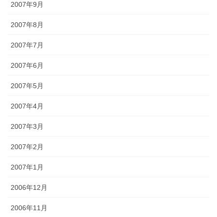
2007年9月
2007年8月
2007年7月
2007年6月
2007年5月
2007年4月
2007年3月
2007年2月
2007年1月
2006年12月
2006年11月