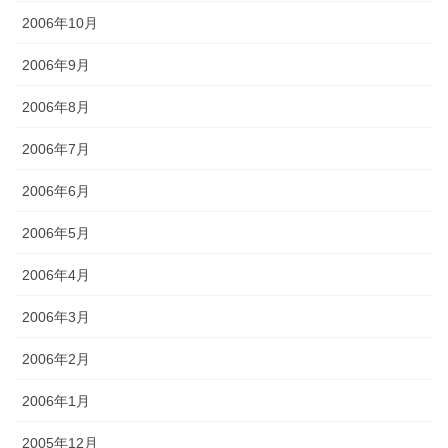
2006年10月
2006年9月
2006年8月
2006年7月
2006年6月
2006年5月
2006年4月
2006年3月
2006年2月
2006年1月
2005年12月