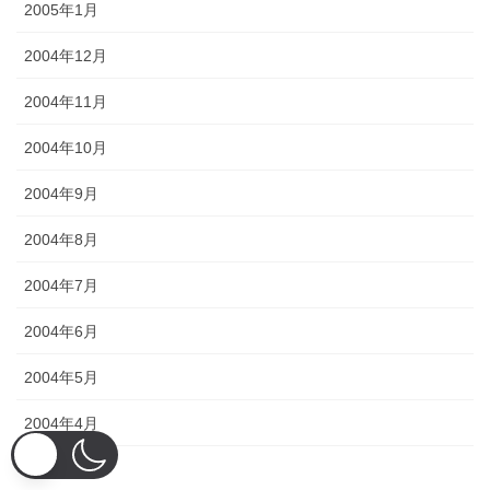
2005年1月
2004年12月
2004年11月
2004年10月
2004年9月
2004年8月
2004年7月
2004年6月
2004年5月
2004年4月
2004年3月