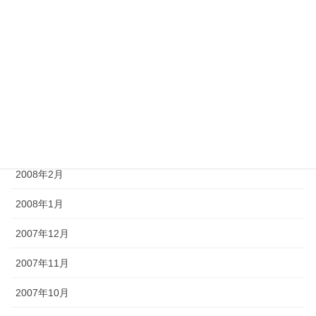
2008年7月
2008年6月
2008年5月
2008年4月
2008年3月
2008年2月
2008年1月
2007年12月
2007年11月
2007年10月