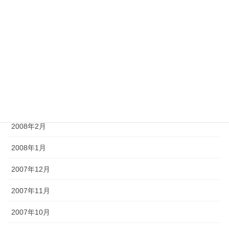
2008年7月
2008年6月
2008年5月
2008年4月
2008年3月
2008年2月
2008年1月
2007年12月
2007年11月
2007年10月