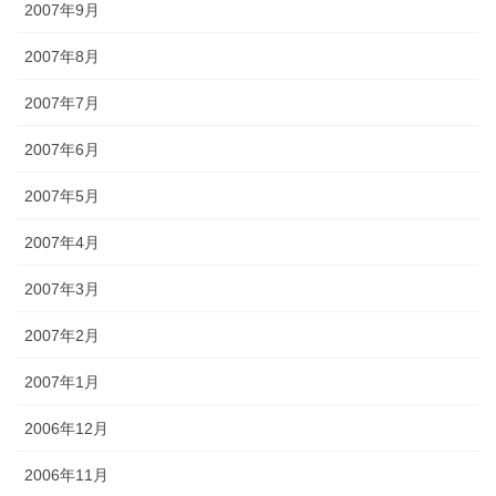
2007年9月
2007年8月
2007年7月
2007年6月
2007年5月
2007年4月
2007年3月
2007年2月
2007年1月
2006年12月
2006年11月