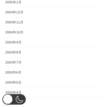
2005年1月
2004年12月
2004年11月
2004年10月
2004年9月
2004年8月
2004年7月
2004年6月
2004年5月
2004年4月
2004年3月