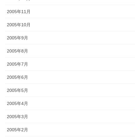
2005年11月
2005年10月
2005年9月
2005年8月
2005年7月
2005年6月
2005年5月
2005年4月
2005年3月
2005年2月