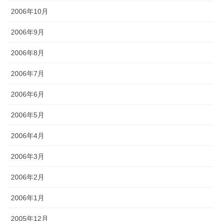
2006年10月
2006年9月
2006年8月
2006年7月
2006年6月
2006年5月
2006年4月
2006年3月
2006年2月
2006年1月
2005年12月