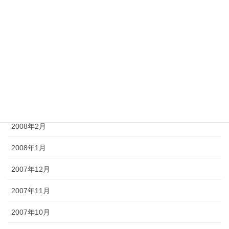
2008年7月
2008年6月
2008年5月
2008年4月
2008年3月
2008年2月
2008年1月
2007年12月
2007年11月
2007年10月