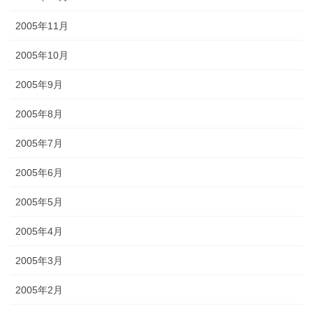
2005年11月
2005年10月
2005年9月
2005年8月
2005年7月
2005年6月
2005年5月
2005年4月
2005年3月
2005年2月