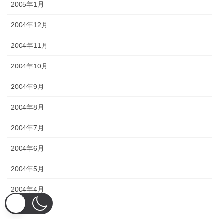
2005年1月
2004年12月
2004年11月
2004年10月
2004年9月
2004年8月
2004年7月
2004年6月
2004年5月
2004年4月
2004年3月