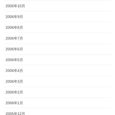
2006年10月
2006年9月
2006年8月
2006年7月
2006年6月
2006年5月
2006年4月
2006年3月
2006年2月
2006年1月
2005年12月