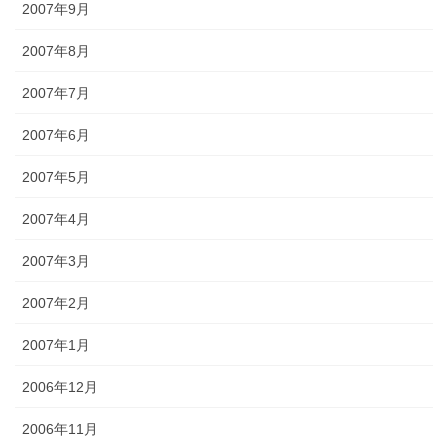
2007年9月
2007年8月
2007年7月
2007年6月
2007年5月
2007年4月
2007年3月
2007年2月
2007年1月
2006年12月
2006年11月