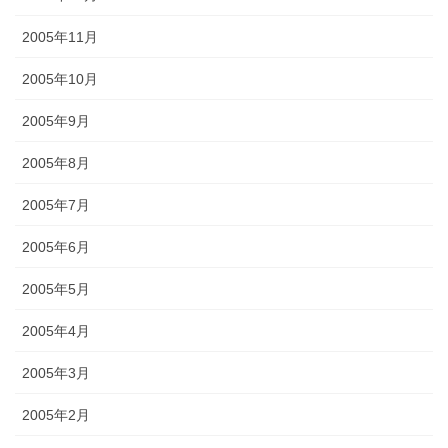
2005年11月
2005年10月
2005年9月
2005年8月
2005年7月
2005年6月
2005年5月
2005年4月
2005年3月
2005年2月