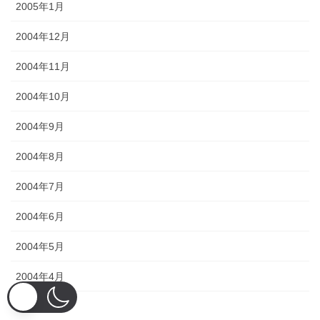
2005年1月
2004年12月
2004年11月
2004年10月
2004年9月
2004年8月
2004年7月
2004年6月
2004年5月
2004年4月
2004年3月