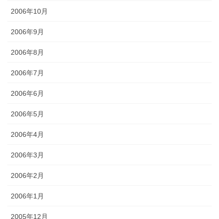
2006年10月
2006年9月
2006年8月
2006年7月
2006年6月
2006年5月
2006年4月
2006年3月
2006年2月
2006年1月
2005年12月