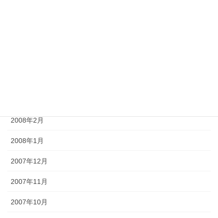
2008年7月
2008年6月
2008年5月
2008年4月
2008年3月
2008年2月
2008年1月
2007年12月
2007年11月
2007年10月