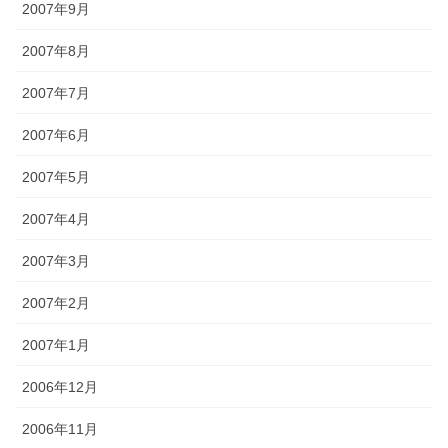
2007年9月
2007年8月
2007年7月
2007年6月
2007年5月
2007年4月
2007年3月
2007年2月
2007年1月
2006年12月
2006年11月