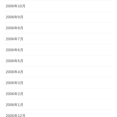
2006年10月
2006年9月
2006年8月
2006年7月
2006年6月
2006年5月
2006年4月
2006年3月
2006年2月
2006年1月
2005年12月