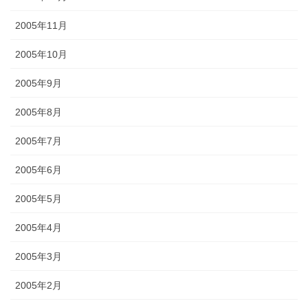
2005年11月
2005年10月
2005年9月
2005年8月
2005年7月
2005年6月
2005年5月
2005年4月
2005年3月
2005年2月