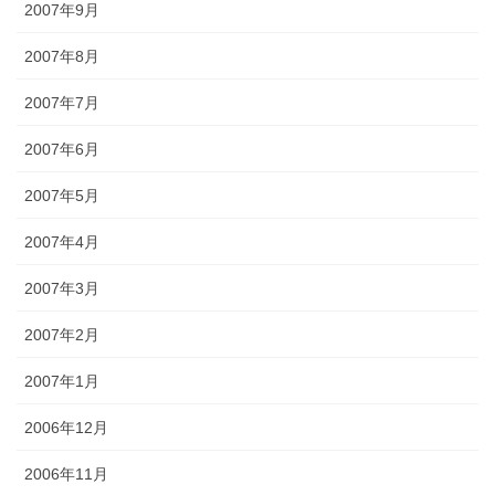
2007年9月
2007年8月
2007年7月
2007年6月
2007年5月
2007年4月
2007年3月
2007年2月
2007年1月
2006年12月
2006年11月