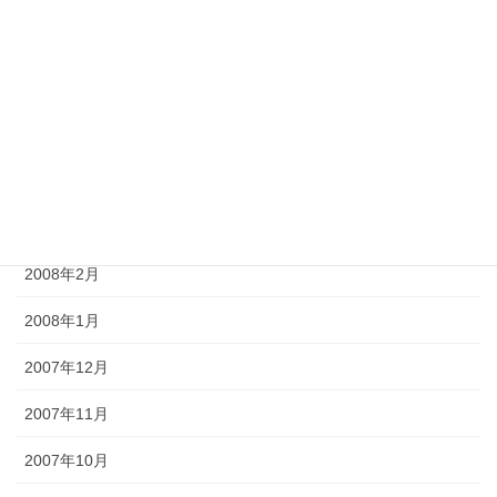
2008年7月
2008年6月
2008年5月
2008年4月
2008年3月
2008年2月
2008年1月
2007年12月
2007年11月
2007年10月