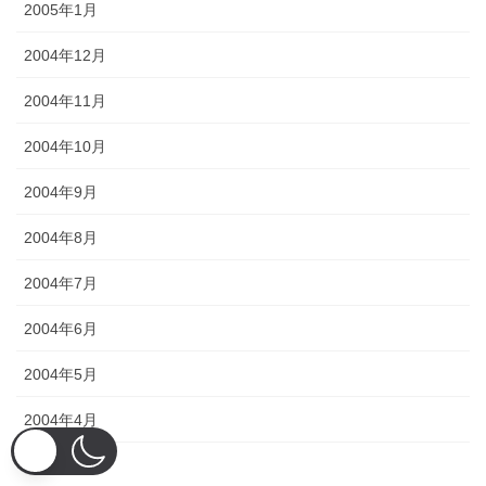
2005年1月
2004年12月
2004年11月
2004年10月
2004年9月
2004年8月
2004年7月
2004年6月
2004年5月
2004年4月
2004年3月