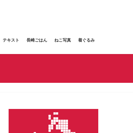
テキスト
長崎ごはん
ねこ写真
着ぐるみ