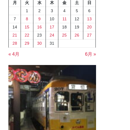
月
火
水
木
金
土
日
1
2
3
4
5
6
7
8
9
10
11
12
13
14
15
16
17
18
19
20
21
22
23
24
25
26
27
28
29
30
31
« 4月
6月 »