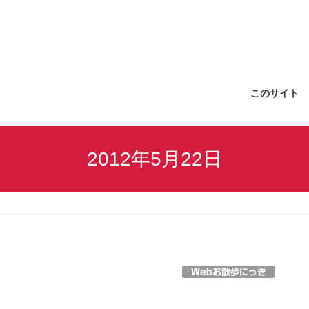
このサイト
2012年5月22日
Webお散歩にっき