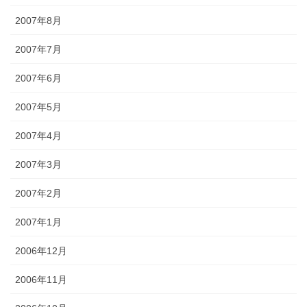
2007年8月
2007年7月
2007年6月
2007年5月
2007年4月
2007年3月
2007年2月
2007年1月
2006年12月
2006年11月