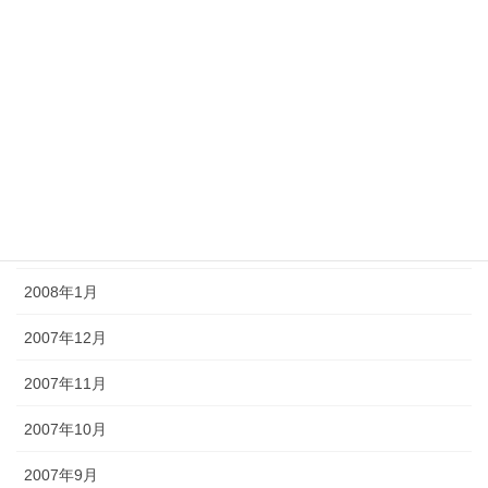
2008年7月
2008年6月
2008年5月
2008年4月
2008年3月
2008年2月
2008年1月
2007年12月
2007年11月
2007年10月
2007年9月