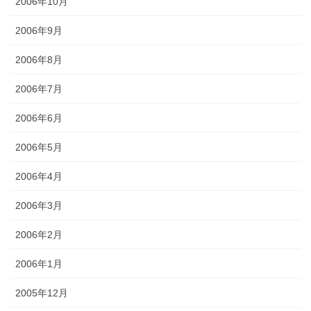
2006年10月
2006年9月
2006年8月
2006年7月
2006年6月
2006年5月
2006年4月
2006年3月
2006年2月
2006年1月
2005年12月