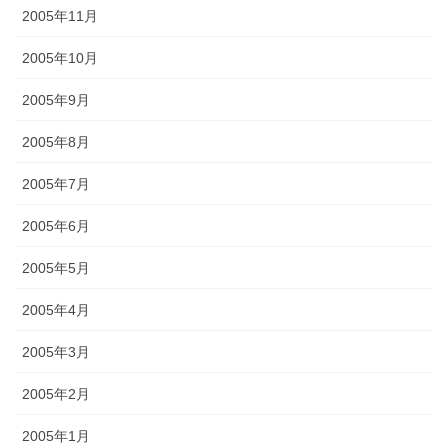
2005年11月
2005年10月
2005年9月
2005年8月
2005年7月
2005年6月
2005年5月
2005年4月
2005年3月
2005年2月
2005年1月