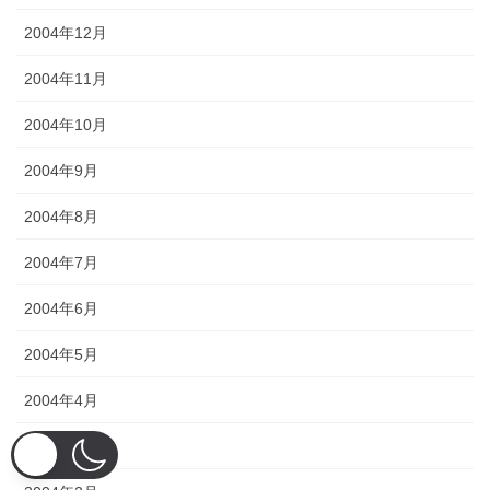
2004年12月
2004年11月
2004年10月
2004年9月
2004年8月
2004年7月
2004年6月
2004年5月
2004年4月
2004年3月