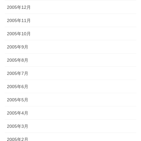
2005年12月
2005年11月
2005年10月
2005年9月
2005年8月
2005年7月
2005年6月
2005年5月
2005年4月
2005年3月
2005年2月