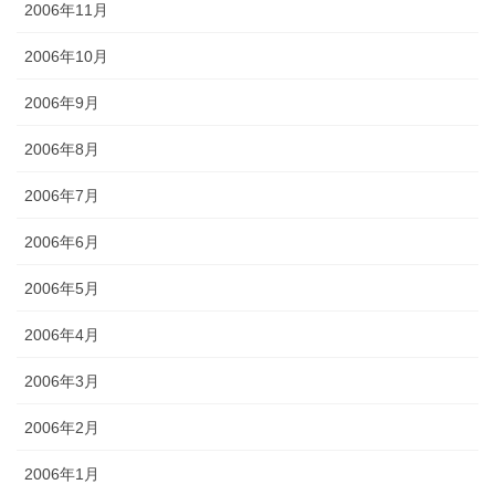
2006年11月
2006年10月
2006年9月
2006年8月
2006年7月
2006年6月
2006年5月
2006年4月
2006年3月
2006年2月
2006年1月