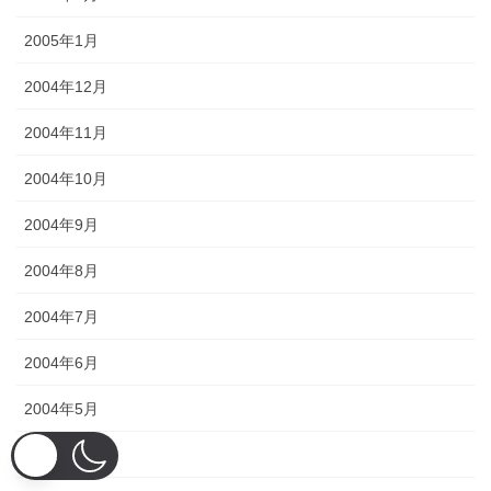
2005年1月
2004年12月
2004年11月
2004年10月
2004年9月
2004年8月
2004年7月
2004年6月
2004年5月
2004年4月