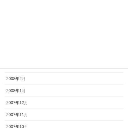
2008年8月
2008年7月
2008年6月
2008年5月
2008年4月
2008年3月
2008年2月
2008年1月
2007年12月
2007年11月
2007年10月