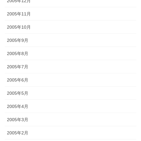
2005年12月
2005年11月
2005年10月
2005年9月
2005年8月
2005年7月
2005年6月
2005年5月
2005年4月
2005年3月
2005年2月