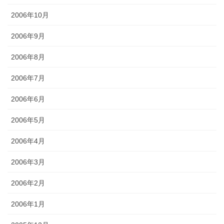
2006年10月
2006年9月
2006年8月
2006年7月
2006年6月
2006年5月
2006年4月
2006年3月
2006年2月
2006年1月