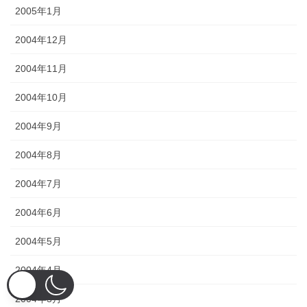
2005年1月
2004年12月
2004年11月
2004年10月
2004年9月
2004年8月
2004年7月
2004年6月
2004年5月
2004年4月
2004年3月