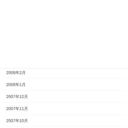
2008年8月
2008年7月
2008年6月
2008年5月
2008年4月
2008年3月
2008年2月
2008年1月
2007年12月
2007年11月
2007年10月