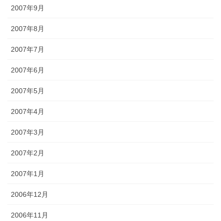
2007年9月
2007年8月
2007年7月
2007年6月
2007年5月
2007年4月
2007年3月
2007年2月
2007年1月
2006年12月
2006年11月