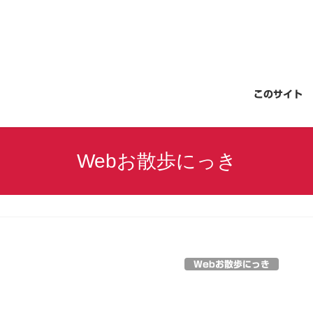
このサイト
Webお散歩にっき
Webお散歩にっき