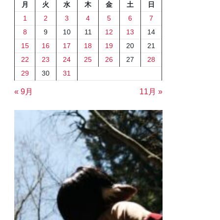
月
火
水
木
金
土
日
1
2
3
4
5
6
7
8
9
10
11
12
13
14
15
16
17
18
19
20
21
22
23
24
25
26
27
28
29
30
31
« 9月
11月 »