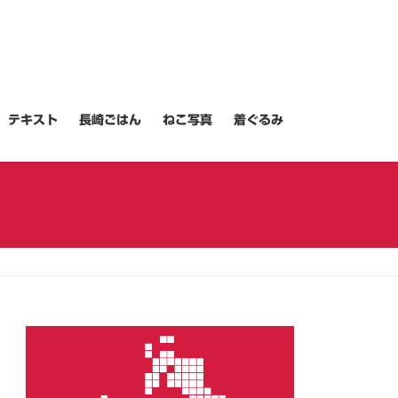
テキスト
長崎ごはん
ねこ写真
着ぐるみ