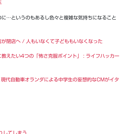
ぶ
のに…というのもあるし色々と複雑な気持ちになること
が閉店へ / 人もいなくて子どももいなくなった
教えたい4つの「怖さ克服ポイント」 : ライフハッカー
。現代自動車オランダによる中学生の妄想的なCMがイタ
りしてしまう