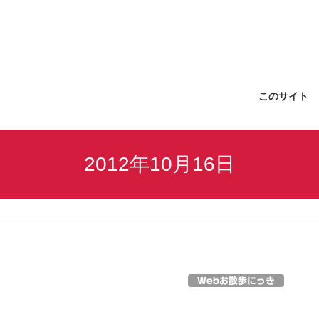
このサイト
2012年10月16日
Webお散歩にっき