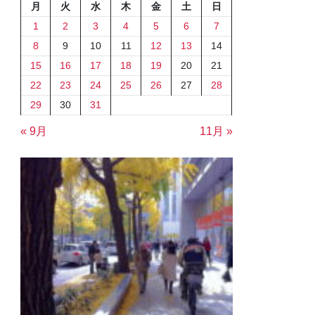
月
火
水
木
金
土
日
1
2
3
4
5
6
7
8
9
10
11
12
13
14
15
16
17
18
19
20
21
22
23
24
25
26
27
28
29
30
31
« 9月
11月 »