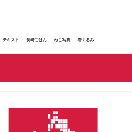
テキスト
長崎ごはん
ねこ写真
着ぐるみ