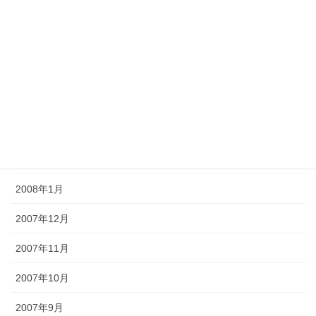
2008年7月
2008年6月
2008年5月
2008年4月
2008年3月
2008年2月
2008年1月
2007年12月
2007年11月
2007年10月
2007年9月