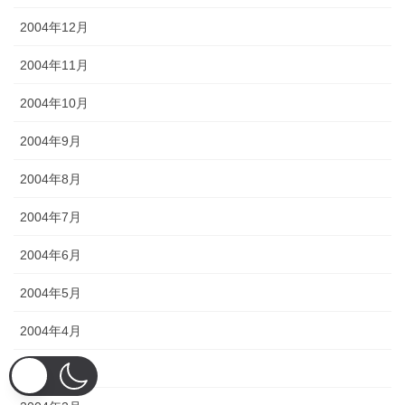
2004年12月
2004年11月
2004年10月
2004年9月
2004年8月
2004年7月
2004年6月
2004年5月
2004年4月
2004年3月