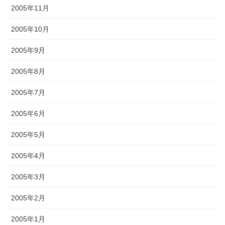
2005年11月
2005年10月
2005年9月
2005年8月
2005年7月
2005年6月
2005年5月
2005年4月
2005年3月
2005年2月
2005年1月