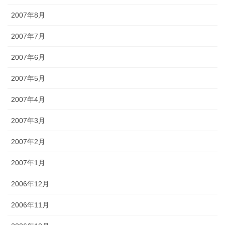
2007年8月
2007年7月
2007年6月
2007年5月
2007年4月
2007年3月
2007年2月
2007年1月
2006年12月
2006年11月