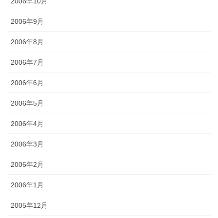
2006年10月
2006年9月
2006年8月
2006年7月
2006年6月
2006年5月
2006年4月
2006年3月
2006年2月
2006年1月
2005年12月