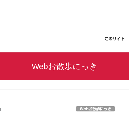
このサイト
Webお散歩にっき
Webお散歩にっき
日