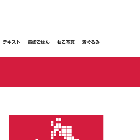
テキスト
長崎ごはん
ねこ写真
着ぐるみ