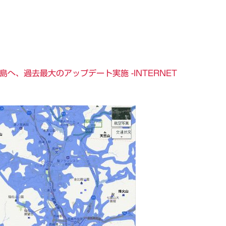
島へ、過去最大のアップデート実施 -INTERNET