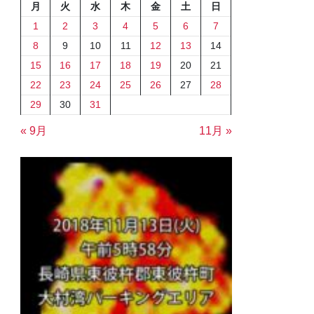
月
火
水
木
金
土
日
1
2
3
4
5
6
7
8
9
10
11
12
13
14
15
16
17
18
19
20
21
22
23
24
25
26
27
28
29
30
31
« 9月
11月 »