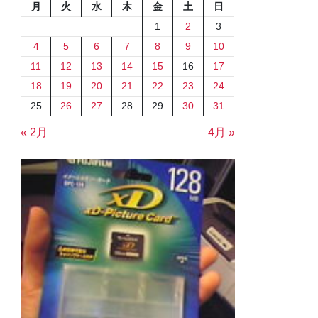
月
火
水
木
金
土
日
1
2
3
4
5
6
7
8
9
10
11
12
13
14
15
16
17
18
19
20
21
22
23
24
25
26
27
28
29
30
31
« 2月
4月 »