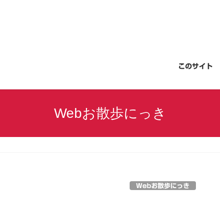
このサイト
Webお散歩にっき
Webお散歩にっき