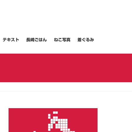
テキスト
長崎ごはん
ねこ写真
着ぐるみ