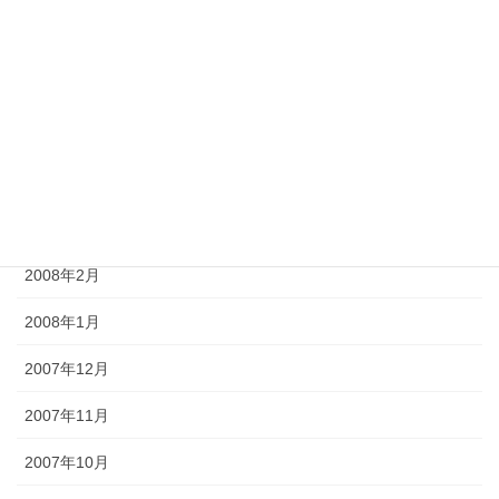
2008年7月
2008年6月
2008年5月
2008年4月
2008年3月
2008年2月
2008年1月
2007年12月
2007年11月
2007年10月