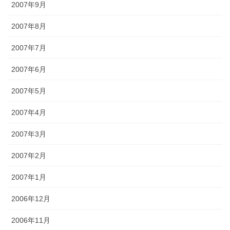
2007年9月
2007年8月
2007年7月
2007年6月
2007年5月
2007年4月
2007年3月
2007年2月
2007年1月
2006年12月
2006年11月