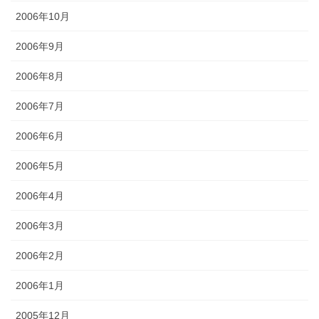
2006年10月
2006年9月
2006年8月
2006年7月
2006年6月
2006年5月
2006年4月
2006年3月
2006年2月
2006年1月
2005年12月