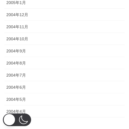
2005年1月
2004年12月
2004年11月
2004年10月
2004年9月
2004年8月
2004年7月
2004年6月
2004年5月
2004年4月
2004年3月