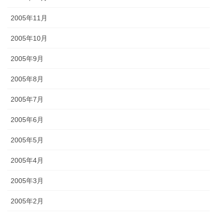
2005年11月
2005年10月
2005年9月
2005年8月
2005年7月
2005年6月
2005年5月
2005年4月
2005年3月
2005年2月