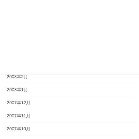
2008年7月
2008年6月
2008年5月
2008年4月
2008年3月
2008年2月
2008年1月
2007年12月
2007年11月
2007年10月