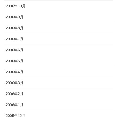
2006年10月
2006年9月
2006年8月
2006年7月
2006年6月
2006年5月
2006年4月
2006年3月
2006年2月
2006年1月
2005年12月