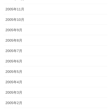
2005年11月
2005年10月
2005年9月
2005年8月
2005年7月
2005年6月
2005年5月
2005年4月
2005年3月
2005年2月