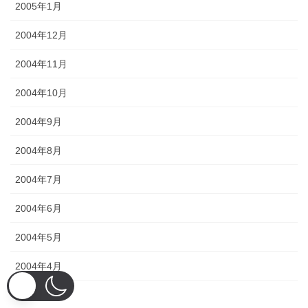
2005年1月
2004年12月
2004年11月
2004年10月
2004年9月
2004年8月
2004年7月
2004年6月
2004年5月
2004年4月
2004年3月