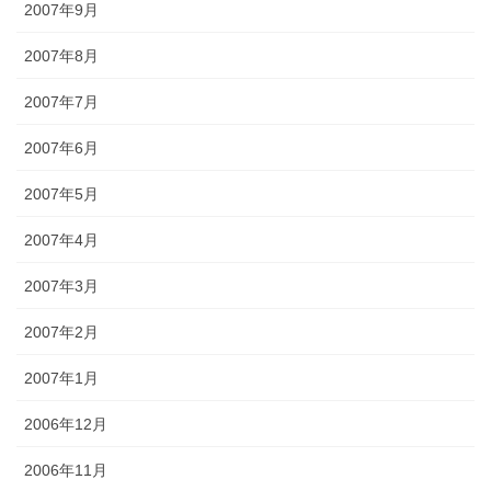
2007年9月
2007年8月
2007年7月
2007年6月
2007年5月
2007年4月
2007年3月
2007年2月
2007年1月
2006年12月
2006年11月