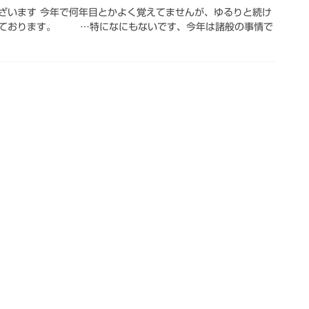
ざいます 今年で何年目とかよく覚えてませんが、ゆるりと続け
っております。 …特になにもないです、今年は諸般の事情で