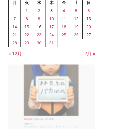
月
火
水
木
金
土
日
1
2
3
4
5
6
7
8
9
10
11
12
13
14
15
16
17
18
19
20
21
22
23
24
25
26
27
28
29
30
31
« 12月
2月 »