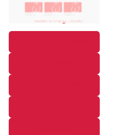
パソコン・ガジェットの個別記事
カメラ関係の個別記事
鉄道・のりもの関係の個別記事
イベントレポートの個別記事
その他の個別記事