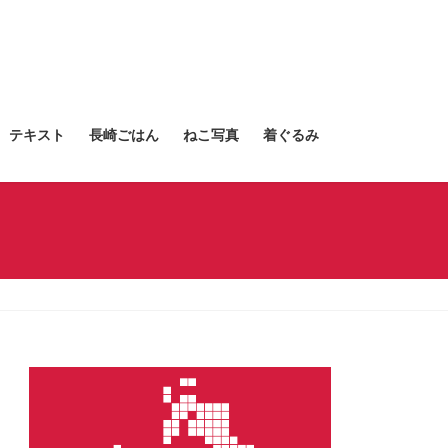
テキスト
長崎ごはん
ねこ写真
着ぐるみ