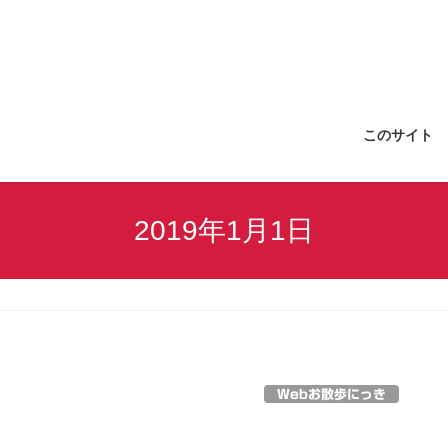
このサイト
2019年1月1日
Webお散歩にっき