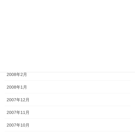
2008年7月
2008年6月
2008年5月
2008年4月
2008年3月
2008年2月
2008年1月
2007年12月
2007年11月
2007年10月