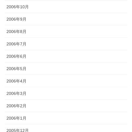
2006年10月
2006年9月
2006年8月
2006年7月
2006年6月
2006年5月
2006年4月
2006年3月
2006年2月
2006年1月
2005年12月