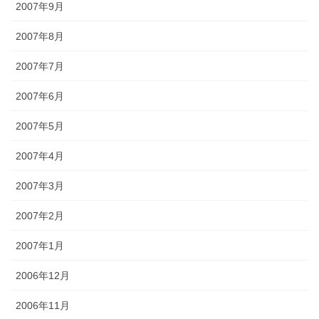
2007年9月
2007年8月
2007年7月
2007年6月
2007年5月
2007年4月
2007年3月
2007年2月
2007年1月
2006年12月
2006年11月