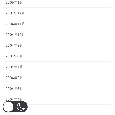
2005年1月
2004年12月
2004年11月
2004年10月
2004年9月
2004年8月
2004年7月
2004年6月
2004年5月
2004年4月
2004年3月