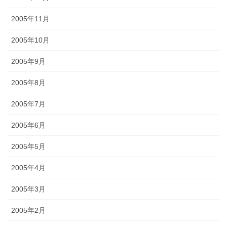
2005年11月
2005年10月
2005年9月
2005年8月
2005年7月
2005年6月
2005年5月
2005年4月
2005年3月
2005年2月