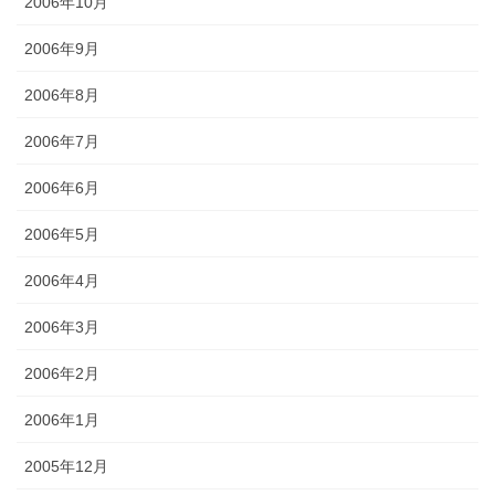
2006年10月
2006年9月
2006年8月
2006年7月
2006年6月
2006年5月
2006年4月
2006年3月
2006年2月
2006年1月
2005年12月