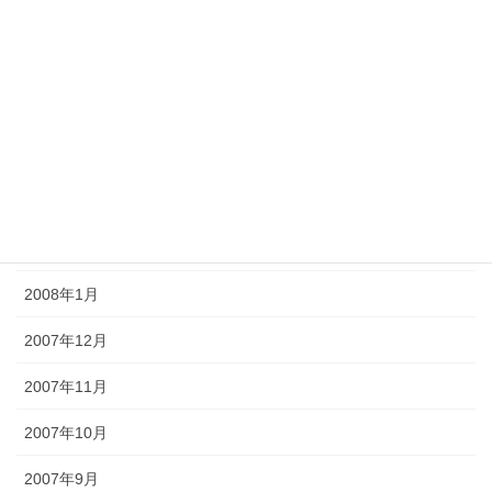
2008年7月
2008年6月
2008年5月
2008年4月
2008年3月
2008年2月
2008年1月
2007年12月
2007年11月
2007年10月
2007年9月