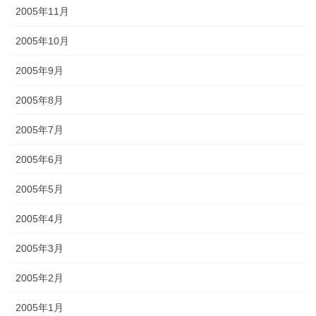
2005年11月
2005年10月
2005年9月
2005年8月
2005年7月
2005年6月
2005年5月
2005年4月
2005年3月
2005年2月
2005年1月