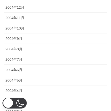
2004年12月
2004年11月
2004年10月
2004年9月
2004年8月
2004年7月
2004年6月
2004年5月
2004年4月
2004年3月