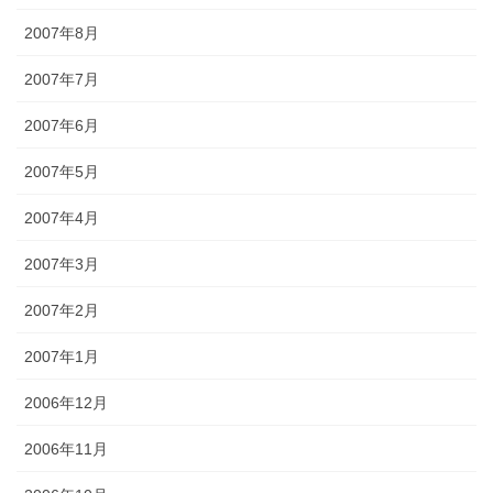
2007年8月
2007年7月
2007年6月
2007年5月
2007年4月
2007年3月
2007年2月
2007年1月
2006年12月
2006年11月