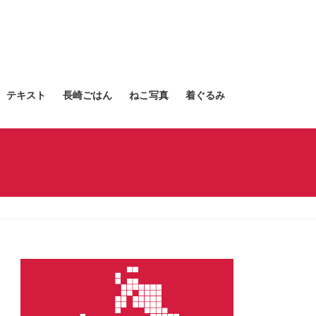
テキスト
長崎ごはん
ねこ写真
着ぐるみ