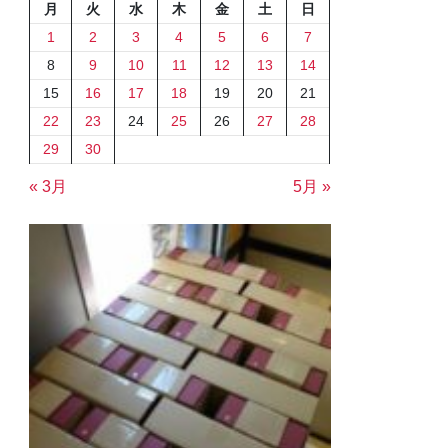
月
火
水
木
金
土
日
1
2
3
4
5
6
7
8
9
10
11
12
13
14
15
16
17
18
19
20
21
22
23
24
25
26
27
28
29
30
« 3月
5月 »