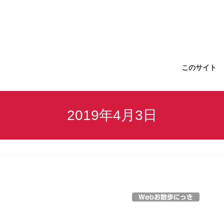
このサイト
2019年4月3日
Webお散歩にっき