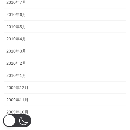
2010年7月
2010年6月
2010年5月
2010年4月
2010年3月
2010年2月
2010年1月
2009年12月
2009年11月
2009年10月
2009年9月