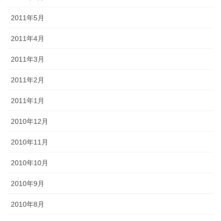
2011年5月
2011年4月
2011年3月
2011年2月
2011年1月
2010年12月
2010年11月
2010年10月
2010年9月
2010年8月