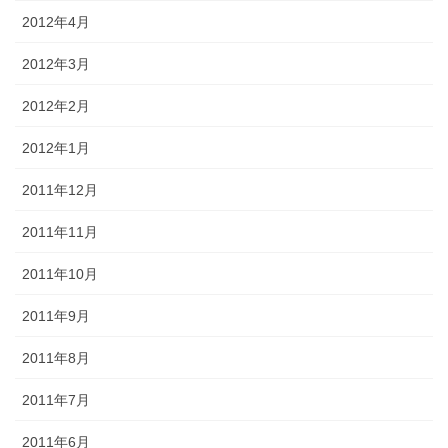
2012年4月
2012年3月
2012年2月
2012年1月
2011年12月
2011年11月
2011年10月
2011年9月
2011年8月
2011年7月
2011年6月