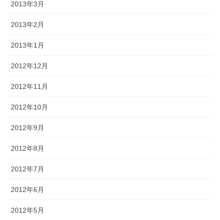
2013年3月
2013年2月
2013年1月
2012年12月
2012年11月
2012年10月
2012年9月
2012年8月
2012年7月
2012年6月
2012年5月