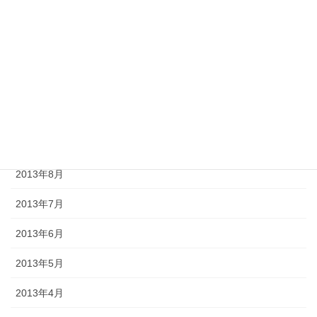
2014年1月
2013年12月
2013年11月
2013年10月
2013年9月
2013年8月
2013年7月
2013年6月
2013年5月
2013年4月