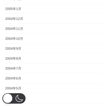
2005年1月
2004年12月
2004年11月
2004年10月
2004年9月
2004年8月
2004年7月
2004年6月
2004年5月
2004年4月