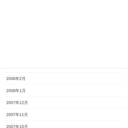
2008年8月
2008年7月
2008年6月
2008年5月
2008年4月
2008年3月
2008年2月
2008年1月
2007年12月
2007年11月
2007年10月