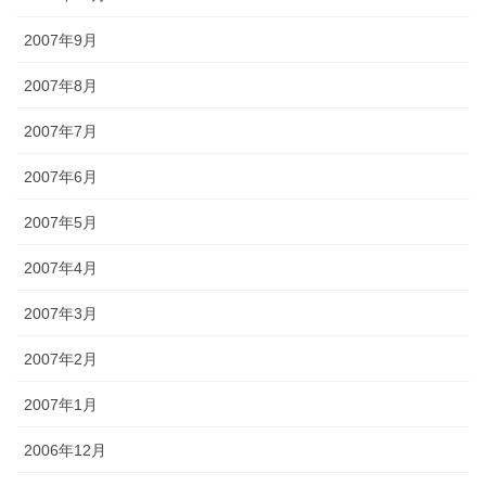
2007年9月
2007年8月
2007年7月
2007年6月
2007年5月
2007年4月
2007年3月
2007年2月
2007年1月
2006年12月