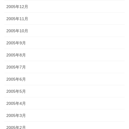
2005年12月
2005年11月
2005年10月
2005年9月
2005年8月
2005年7月
2005年6月
2005年5月
2005年4月
2005年3月
2005年2月