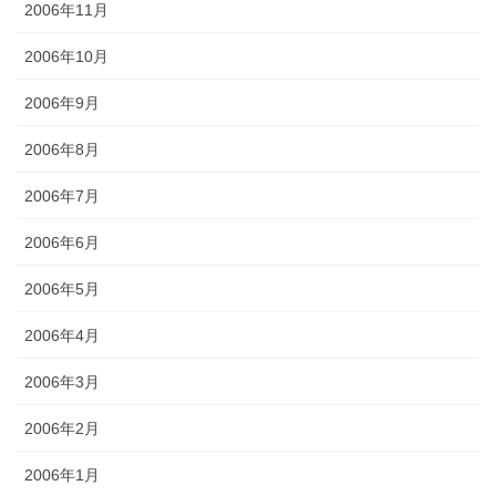
2006年11月
2006年10月
2006年9月
2006年8月
2006年7月
2006年6月
2006年5月
2006年4月
2006年3月
2006年2月
2006年1月