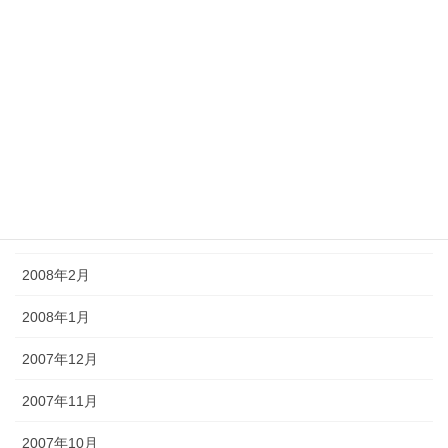
2008年8月
2008年7月
2008年6月
2008年5月
2008年4月
2008年3月
2008年2月
2008年1月
2007年12月
2007年11月
2007年10月