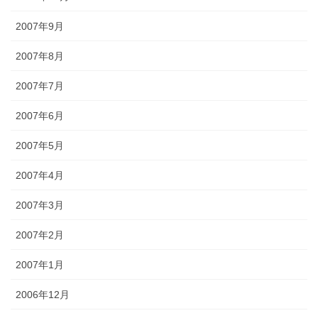
2007年9月
2007年8月
2007年7月
2007年6月
2007年5月
2007年4月
2007年3月
2007年2月
2007年1月
2006年12月