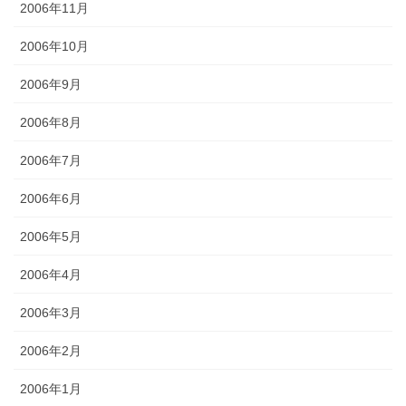
2006年11月
2006年10月
2006年9月
2006年8月
2006年7月
2006年6月
2006年5月
2006年4月
2006年3月
2006年2月
2006年1月