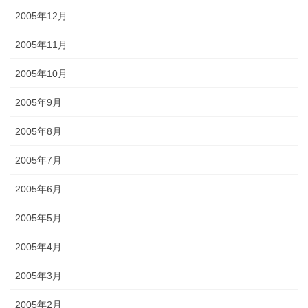
2005年12月
2005年11月
2005年10月
2005年9月
2005年8月
2005年7月
2005年6月
2005年5月
2005年4月
2005年3月
2005年2月