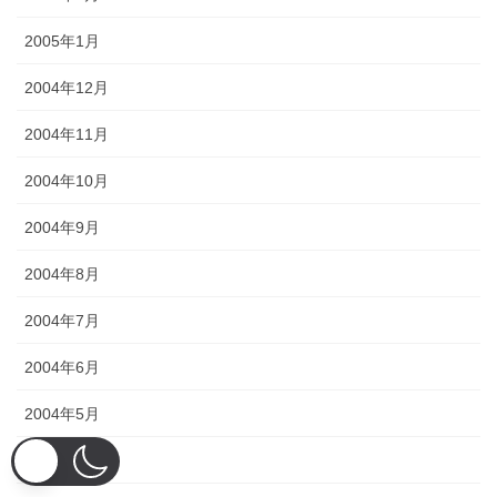
2005年1月
2004年12月
2004年11月
2004年10月
2004年9月
2004年8月
2004年7月
2004年6月
2004年5月
2004年4月