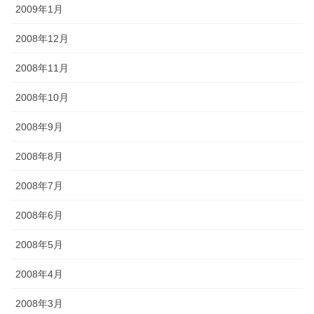
2009年1月
2008年12月
2008年11月
2008年10月
2008年9月
2008年8月
2008年7月
2008年6月
2008年5月
2008年4月
2008年3月