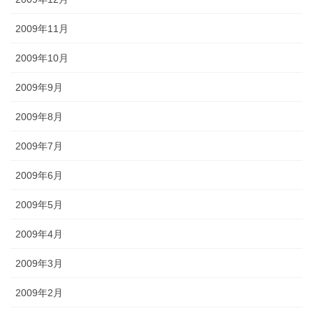
2009年11月
2009年10月
2009年9月
2009年8月
2009年7月
2009年6月
2009年5月
2009年4月
2009年3月
2009年2月