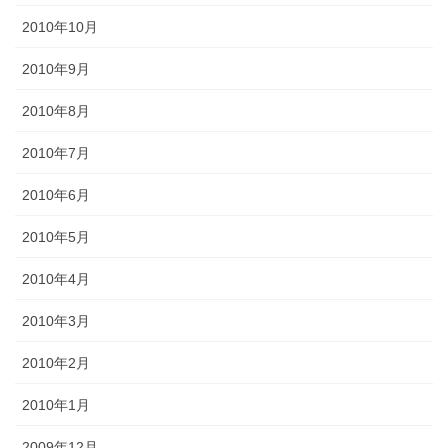
2010年10月
2010年9月
2010年8月
2010年7月
2010年6月
2010年5月
2010年4月
2010年3月
2010年2月
2010年1月
2009年12月