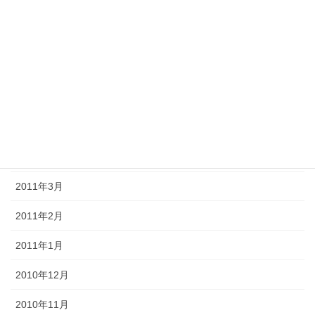
2011年9月
2011年8月
2011年7月
2011年6月
2011年5月
2011年4月
2011年3月
2011年2月
2011年1月
2010年12月
2010年11月