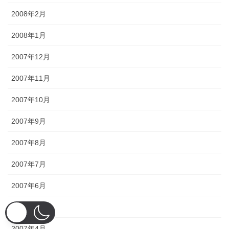
2008年2月
2008年1月
2007年12月
2007年11月
2007年10月
2007年9月
2007年8月
2007年7月
2007年6月
2007年5月
2007年4月