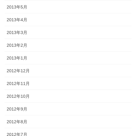
2013年5月
2013年4月
2013年3月
2013年2月
2013年1月
2012年12月
2012年11月
2012年10月
2012年9月
2012年8月
2012年7月