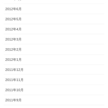
2012年6月
2012年5月
2012年4月
2012年3月
2012年2月
2012年1月
2011年12月
2011年11月
2011年10月
2011年9月