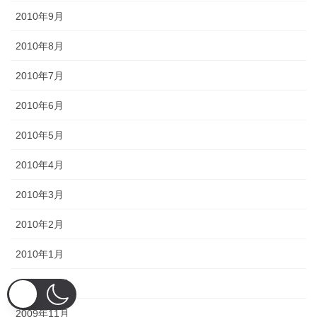
2010年9月
2010年8月
2010年7月
2010年6月
2010年5月
2010年4月
2010年3月
2010年2月
2010年1月
2009年12月
2009年11月