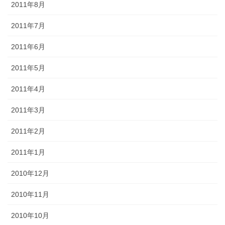
2011年8月
2011年7月
2011年6月
2011年5月
2011年4月
2011年3月
2011年2月
2011年1月
2010年12月
2010年11月
2010年10月