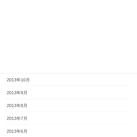
2014年4月
2014年3月
2014年2月
2014年1月
2013年12月
2013年11月
2013年10月
2013年9月
2013年8月
2013年7月
2013年6月