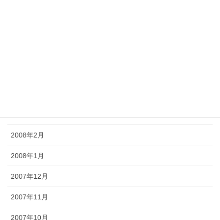
2008年8月
2008年7月
2008年6月
2008年5月
2008年4月
2008年3月
2008年2月
2008年1月
2007年12月
2007年11月
2007年10月