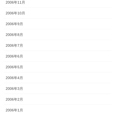
2006年11月
2006年10月
2006年9月
2006年8月
2006年7月
2006年6月
2006年5月
2006年4月
2006年3月
2006年2月
2006年1月