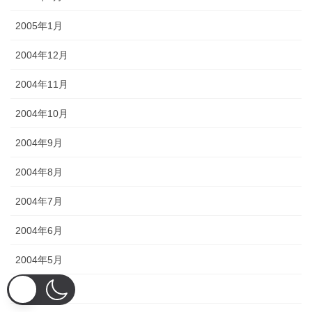
2005年1月
2004年12月
2004年11月
2004年10月
2004年9月
2004年8月
2004年7月
2004年6月
2004年5月
2004年4月