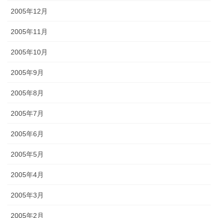
2005年12月
2005年11月
2005年10月
2005年9月
2005年8月
2005年7月
2005年6月
2005年5月
2005年4月
2005年3月
2005年2月