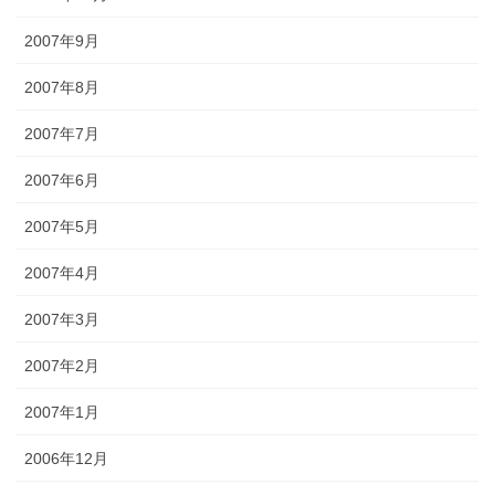
2007年9月
2007年8月
2007年7月
2007年6月
2007年5月
2007年4月
2007年3月
2007年2月
2007年1月
2006年12月