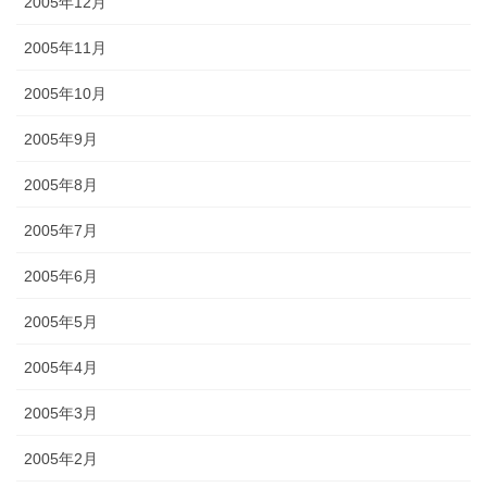
2005年12月
2005年11月
2005年10月
2005年9月
2005年8月
2005年7月
2005年6月
2005年5月
2005年4月
2005年3月
2005年2月