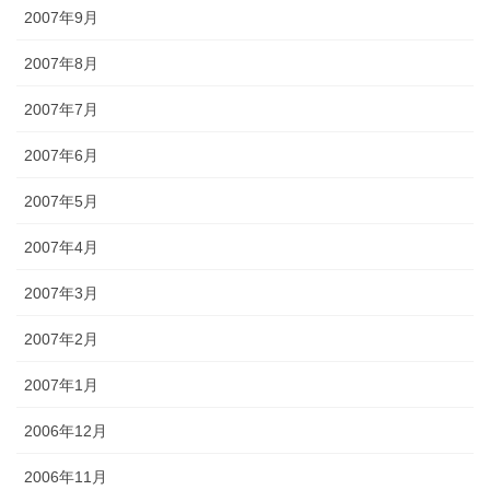
2007年9月
2007年8月
2007年7月
2007年6月
2007年5月
2007年4月
2007年3月
2007年2月
2007年1月
2006年12月
2006年11月