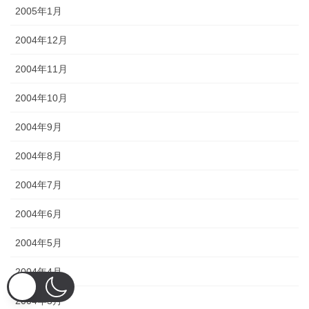
2005年1月
2004年12月
2004年11月
2004年10月
2004年9月
2004年8月
2004年7月
2004年6月
2004年5月
2004年4月
2004年3月