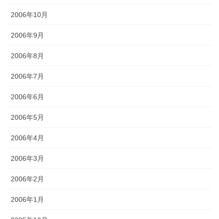
2006年10月
2006年9月
2006年8月
2006年7月
2006年6月
2006年5月
2006年4月
2006年3月
2006年2月
2006年1月