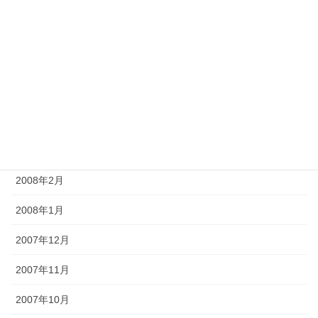
2008年8月
2008年7月
2008年6月
2008年5月
2008年4月
2008年3月
2008年2月
2008年1月
2007年12月
2007年11月
2007年10月