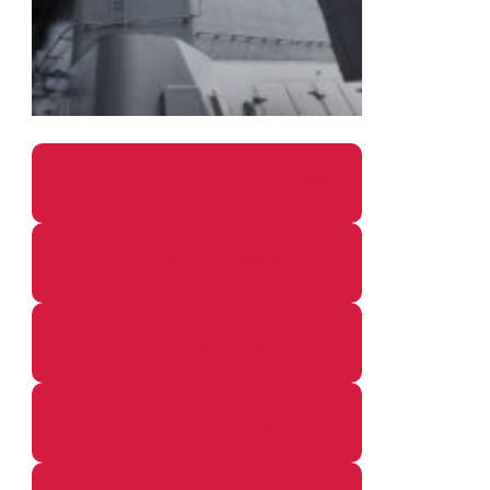
パソコン・ガジェットの個別記事
カメラ関係の個別記事
鉄道・のりもの関係の個別記事
イベントレポートの個別記事