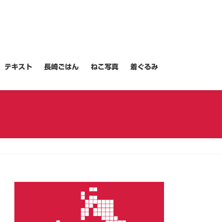
テキスト
長崎ごはん
ねこ写真
着ぐるみ