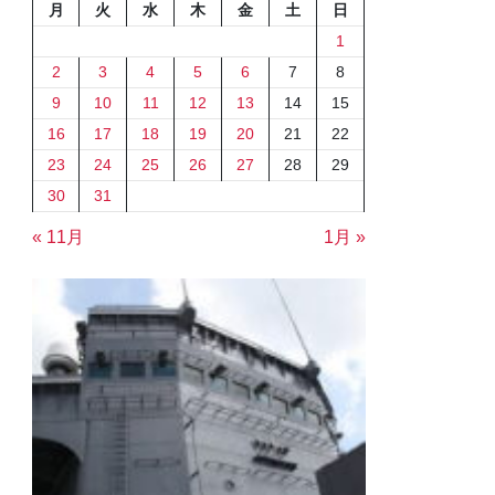
月
火
水
木
金
土
日
1
2
3
4
5
6
7
8
9
10
11
12
13
14
15
16
17
18
19
20
21
22
23
24
25
26
27
28
29
30
31
« 11月
1月 »