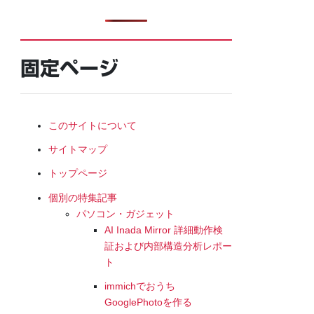
固定ページ
このサイトについて
サイトマップ
トップページ
個別の特集記事
パソコン・ガジェット
AI Inada Mirror 詳細動作検
証および内部構造分析レポー
ト
immichでおうち
GooglePhotoを作る